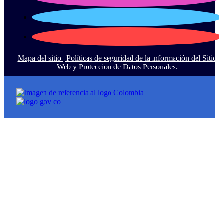
Mapa del sitio |
Políticas de seguridad de la información del Sitio
Web y Proteccion de Datos Personales.