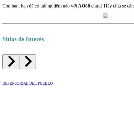
Còn bạn, bạn đã có trải nghiệm nào với
AO88
chưa? Hãy chia sẻ cảm
Sitios de Interés
DEFENSORIAL DEL PUEBLO