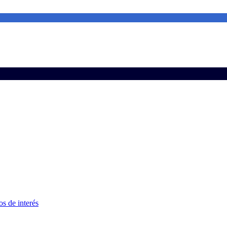
s de interés