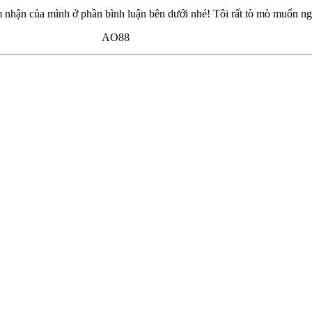
 nhận của mình ở phần bình luận bên dưới nhé! Tôi rất tò mò muốn ng