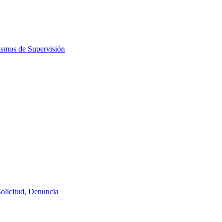
ismos de Supervisión
Solicitud, Denuncia