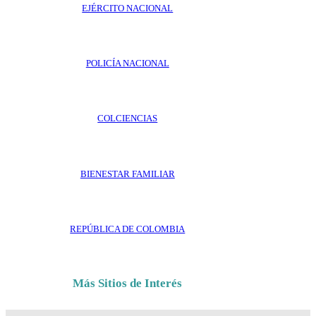
EJÉRCITO NACIONAL
POLICÍA NACIONAL
COLCIENCIAS
BIENESTAR FAMILIAR
REPÚBLICA DE COLOMBIA
Más Sitios de Interés