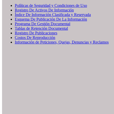
Políticas de Seguridad y Condiciones de Uso
Registro De Activos De Información
Índice De Información Clasificada y Reservada
Esquema De Publicación De La Información
Programa De Gestión Documental
Tablas de Retención Documental
Registro De Publicaciones
Costos De Reproducción
Información de Peticiones, Quejas, Denuncias y Reclamos