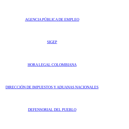
AGENCIA PÚBLICA DE EMPLEO
SIGEP
HORA LEGAL COLOMBIANA
DIRECCIÓN DE IMPUESTOS Y ADUANAS NACIONALES
DEFENSORIAL DEL PUEBLO