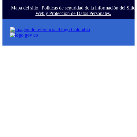
Mapa del sitio |
Políticas de seguridad de la información del Sitio
Web y Proteccion de Datos Personales.