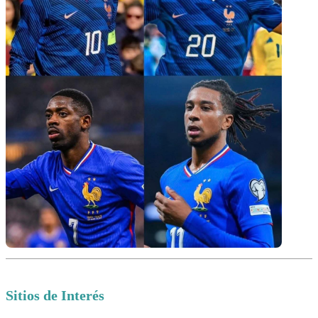
Sitios de Interés