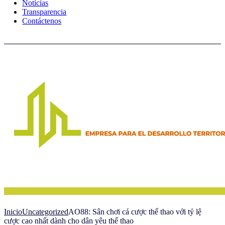
Noticias
Transparencia
Contáctenos
Inicio
Uncategorized
AO88: Sân chơi cá cược thể thao với tỷ lệ
cược cao nhất dành cho dân yêu thể thao