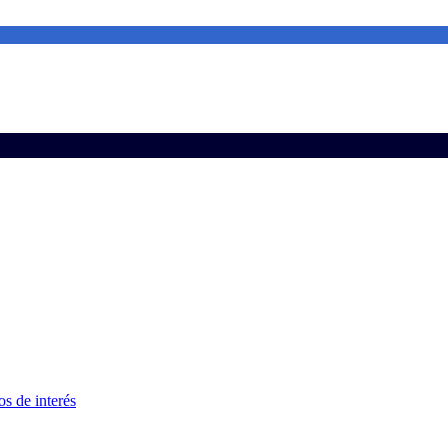
s de interés