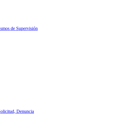
ismos de Supervisión
Solicitud, Denuncia