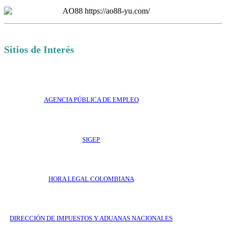
Sitios de Interés
AGENCIA PÚBLICA DE EMPLEO
SIGEP
HORA LEGAL COLOMBIANA
DIRECCIÓN DE IMPUESTOS Y ADUANAS NACIONALES