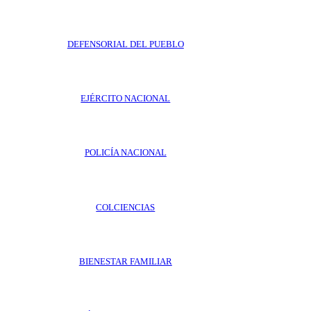
DEFENSORIAL DEL PUEBLO
EJÉRCITO NACIONAL
POLICÍA NACIONAL
COLCIENCIAS
BIENESTAR FAMILIAR