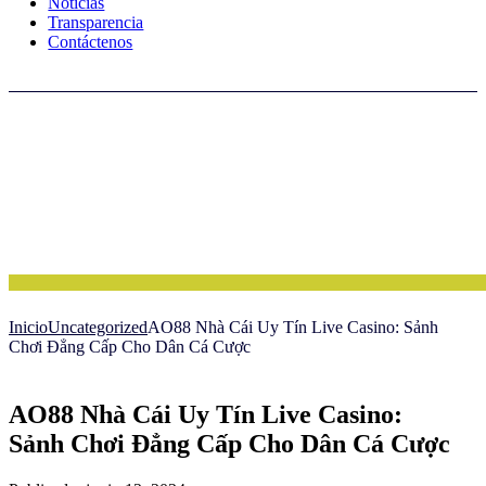
Noticias
Transparencia
Contáctenos
Inicio
Uncategorized
AO88 Nhà Cái Uy Tín Live Casino: Sảnh
Chơi Đẳng Cấp Cho Dân Cá Cược
AO88 Nhà Cái Uy Tín Live Casino:
Sảnh Chơi Đẳng Cấp Cho Dân Cá Cược