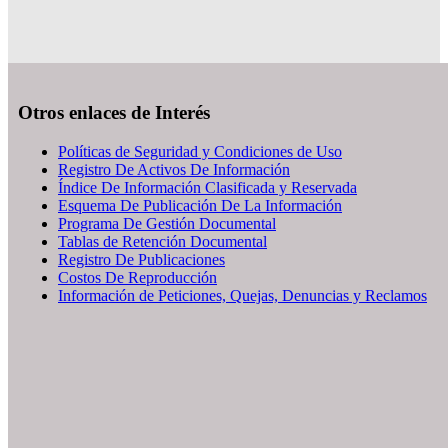
Otros enlaces de Interés
Políticas de Seguridad y Condiciones de Uso
Registro De Activos De Información
Índice De Información Clasificada y Reservada
Esquema De Publicación De La Información
Programa De Gestión Documental
Tablas de Retención Documental
Registro De Publicaciones
Costos De Reproducción
Información de Peticiones, Quejas, Denuncias y Reclamos