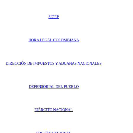
SIGEP
HORA LEGAL COLOMBIANA
DIRECCIÓN DE IMPUESTOS Y ADUANAS NACIONALES
DEFENSORIAL DEL PUEBLO
EJÉRCITO NACIONAL