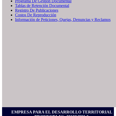
Programa De Gestión Documental
Tablas de Retención Documental
Registro De Publicaciones
Costos De Reproducción
Información de Peticiones, Quejas, Denuncias y Reclamos
EMPRESA PARA EL DESARROLLO TERRITORIAL