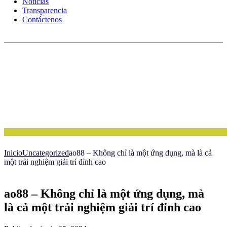
Noticias
Transparencia
Contáctenos
Inicio
Uncategorized
ao88 – Không chỉ là một ứng dụng, mà là cả
một trải nghiệm giải trí đỉnh cao
ao88 – Không chỉ là một ứng dụng, mà
là cả một trải nghiệm giải trí đỉnh cao