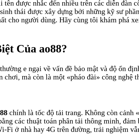
ái tên được nhắc đến nhiều trên các diễn đàn
 sinh thái được xây dựng bởi những kỹ sư ph
ất cho người dùng. Hãy cùng tôi khám phá xem
iệt Của ao88?
i thường e ngại về vấn đề bảo mật và độ ổn đị
n chơi, mà còn là một «pháo đài» công nghệ t
88
chính là tốc độ tải trang. Không còn cảnh 
ằng các thuật toán phân tải thông minh, đảm 
 Wi-Fi ở nhà hay 4G trên đường, trải nghiệm 