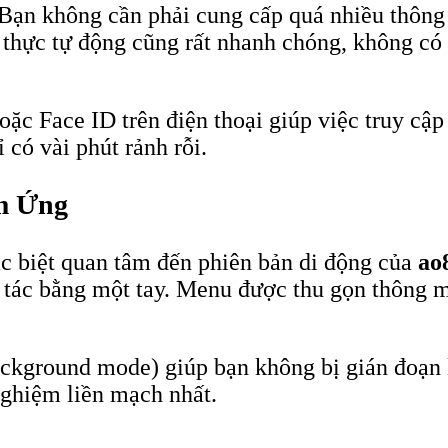
 Bạn không cần phải cung cấp quá nhiều thông
c thực tự động cũng rất nhanh chóng, không có 
ặc Face ID trên điện thoại giúp việc truy cập 
 có vài phút rảnh rỗi.
m Ứng
c biệt quan tâm đến phiên bản di động của
ao
 tác bằng một tay. Menu được thu gọn thông mi
ckground mode) giúp bạn không bị gián đoạn k
nghiệm liền mạch nhất.