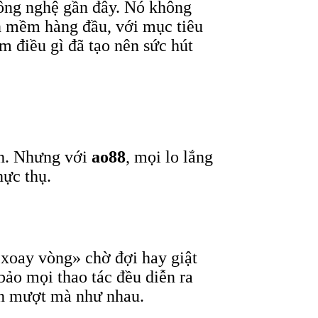
 công nghệ gần đây. Nó không
ần mềm hàng đầu, với mục tiêu
 điều gì đã tạo nên sức hút
nh. Nhưng với
ao88
, mọi lo lắng
hực thụ.
«xoay vòng» chờ đợi hay giật
bảo mọi thao tác đều diễn ra
vẫn mượt mà như nhau.