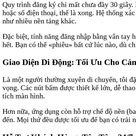
Quy trình đăng ký chỉ mất chưa đầy 30 giây.
hoặc số điện thoại, thế là xong. Hệ thống xá
như nhiều nền tảng khác.
Đặc biệt, tính năng đăng nhập bằng vân tay ho
hết. Bạn có thể «phiêu» bất cứ lúc nào, dù chỉ
Giao Diện Di Động: Tối Ưu Cho Cả
Là một người thường xuyên di chuyển, tôi đặ
vọng. Các nút bấm được thiết kế lớn, dễ thao
tích màn hình.
Hơn nữa, ứng dụng còn hỗ trợ chế độ nền (ba
đến. Mọi thứ đều được tối ưu để bạn có trải 