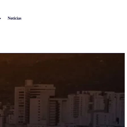
Noticias