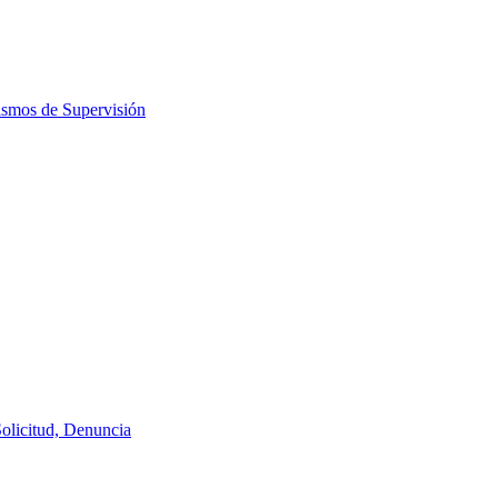
ismos de Supervisión
Solicitud, Denuncia