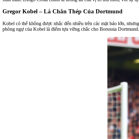
Gregor Kobel – Lá Chắn Thép Của Dortmund
Kobel có thể không được nhắc đến nhiều trên các mặt báo lớn, nhưng
phòng ngự của Kobel là điểm tựa vững chắc cho Borussia Dortmund. 