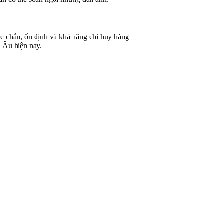
c chắn, ổn định và khả năng chỉ huy hàng
 Âu hiện nay.