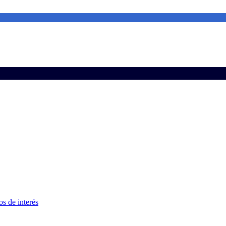
s de interés