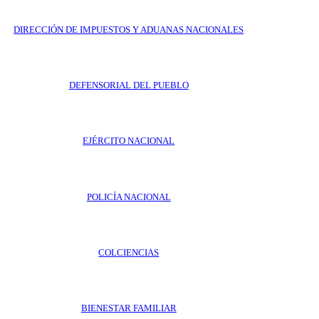
DIRECCIÓN DE IMPUESTOS Y ADUANAS NACIONALES
DEFENSORIAL DEL PUEBLO
EJÉRCITO NACIONAL
POLICÍA NACIONAL
COLCIENCIAS
BIENESTAR FAMILIAR