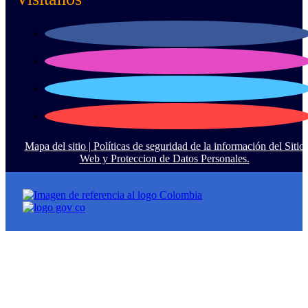
Mapa del sitio |
Políticas de seguridad de la información del Sitio
Web y Proteccion de Datos Personales.