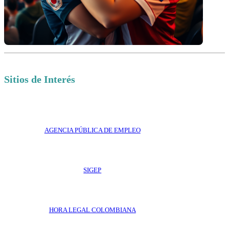
Sitios de Interés
AGENCIA PÚBLICA DE EMPLEO
SIGEP
HORA LEGAL COLOMBIANA