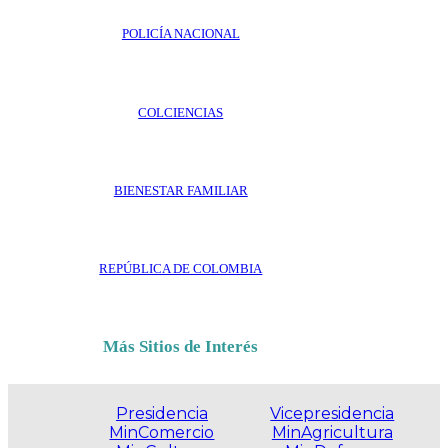
POLICÍA NACIONAL
COLCIENCIAS
BIENESTAR FAMILIAR
REPÚBLICA DE COLOMBIA
Más Sitios de Interés
Presidencia
Vicepresidencia
MinComercio
MinAgricultura