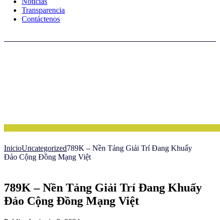
Noticias
Transparencia
Contáctenos
Inicio
Uncategorized
789K – Nền Tảng Giải Trí Đang Khuấy
Đảo Cộng Đồng Mạng Việt
789K – Nền Tảng Giải Trí Đang Khuấy
Đảo Cộng Đồng Mạng Việt