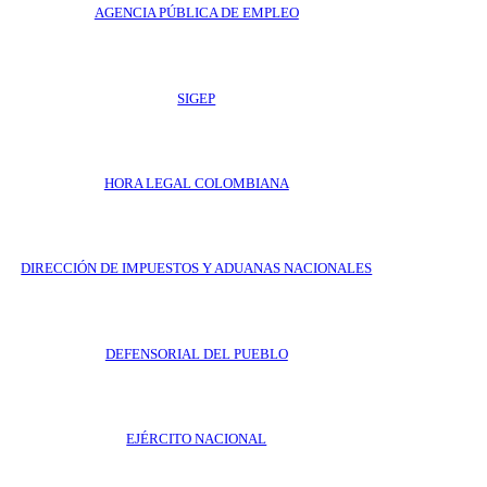
AGENCIA PÚBLICA DE EMPLEO
SIGEP
HORA LEGAL COLOMBIANA
DIRECCIÓN DE IMPUESTOS Y ADUANAS NACIONALES
DEFENSORIAL DEL PUEBLO
EJÉRCITO NACIONAL