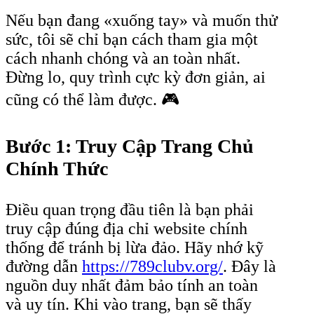
Nếu bạn đang «xuống tay» và muốn thử
sức, tôi sẽ chỉ bạn cách tham gia một
cách nhanh chóng và an toàn nhất.
Đừng lo, quy trình cực kỳ đơn giản, ai
cũng có thể làm được. 🎮
Bước 1: Truy Cập Trang Chủ
Chính Thức
Điều quan trọng đầu tiên là bạn phải
truy cập đúng địa chỉ website chính
thống để tránh bị lừa đảo. Hãy nhớ kỹ
đường dẫn
https://789clubv.org/
. Đây là
nguồn duy nhất đảm bảo tính an toàn
và uy tín. Khi vào trang, bạn sẽ thấy