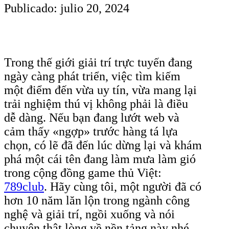
Publicado: julio 20, 2024
Trong thế giới giải trí trực tuyến đang
ngày càng phát triển, việc tìm kiếm
một điểm đến vừa uy tín, vừa mang lại
trải nghiệm thú vị không phải là điều
dễ dàng. Nếu bạn đang lướt web và
cảm thấy «ngợp» trước hàng tá lựa
chọn, có lẽ đã đến lúc dừng lại và khám
phá một cái tên đang làm mưa làm gió
trong cộng đồng game thủ Việt:
789club
. Hãy cùng tôi, một người đã có
hơn 10 năm lăn lộn trong ngành công
nghệ và giải trí, ngồi xuống và nói
chuyện thật lòng về nền tảng này nhé.