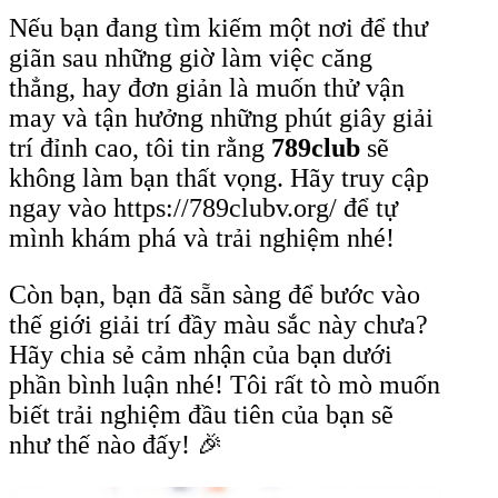
Nếu bạn đang tìm kiếm một nơi để thư
giãn sau những giờ làm việc căng
thẳng, hay đơn giản là muốn thử vận
may và tận hưởng những phút giây giải
trí đỉnh cao, tôi tin rằng
789club
sẽ
không làm bạn thất vọng. Hãy truy cập
ngay vào https://789clubv.org/ để tự
mình khám phá và trải nghiệm nhé!
Còn bạn, bạn đã sẵn sàng để bước vào
thế giới giải trí đầy màu sắc này chưa?
Hãy chia sẻ cảm nhận của bạn dưới
phần bình luận nhé! Tôi rất tò mò muốn
biết trải nghiệm đầu tiên của bạn sẽ
như thế nào đấy! 🎉