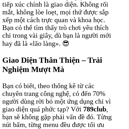
tiếp xúc chính là giao diện. Không rối
mắt, không lòe loẹt, mọi thứ được sắp
xếp một cách trực quan và khoa học.
Bạn có thể tìm thấy trò chơi yêu thích
chỉ trong vài giây, dù bạn là người mới
hay đã là «lão làng». 😎
Giao Diện Thân Thiện – Trải
Nghiệm Mượt Mà
Bạn có biết, theo thống kê từ các
chuyên trang công nghệ, có đến 70%
người dùng rời bỏ một ứng dụng chỉ vì
giao diện quá phức tạp? Với
789club
,
bạn sẽ không gặp phải vấn đề đó. Từng
nút bấm, từng menu đều được tối ưu