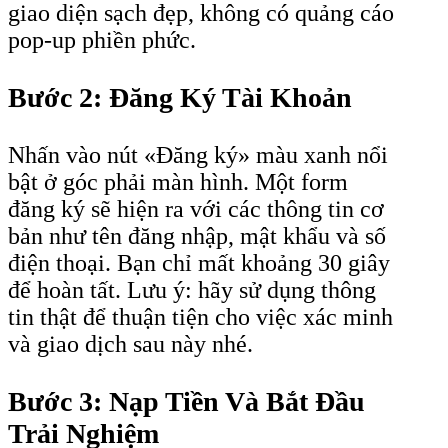
giao diện sạch đẹp, không có quảng cáo
pop-up phiền phức.
Bước 2: Đăng Ký Tài Khoản
Nhấn vào nút «Đăng ký» màu xanh nổi
bật ở góc phải màn hình. Một form
đăng ký sẽ hiện ra với các thông tin cơ
bản như tên đăng nhập, mật khẩu và số
điện thoại. Bạn chỉ mất khoảng 30 giây
để hoàn tất. Lưu ý: hãy sử dụng thông
tin thật để thuận tiện cho việc xác minh
và giao dịch sau này nhé.
Bước 3: Nạp Tiền Và Bắt Đầu
Trải Nghiệm