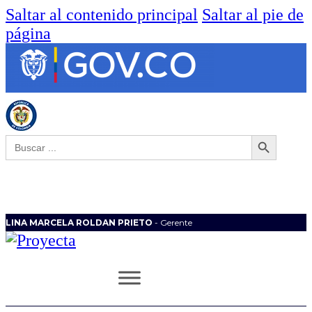
Saltar al contenido principal
Saltar al pie de
página
Botón de búsqueda
Buscar:
LINA MARCELA ROLDAN PRIETO
- Gerente