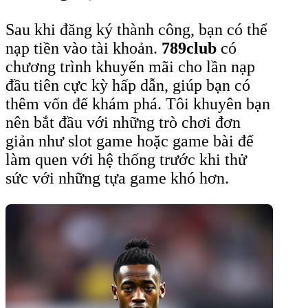
Sau khi đăng ký thành công, bạn có thể
nạp tiền vào tài khoản.
789club
có
chương trình khuyến mãi cho lần nạp
đầu tiên cực kỳ hấp dẫn, giúp bạn có
thêm vốn để khám phá. Tôi khuyên bạn
nên bắt đầu với những trò chơi đơn
giản như slot game hoặc game bài để
làm quen với hệ thống trước khi thử
sức với những tựa game khó hơn.