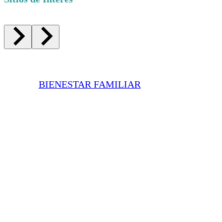
BIENESTAR FAMILIAR