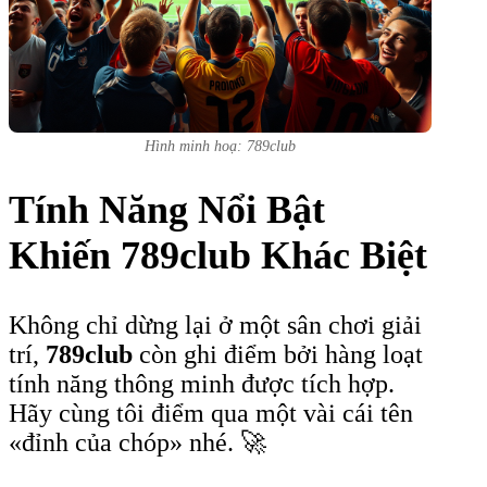
Hình minh hoạ: 789club
Tính Năng Nổi Bật
Khiến 789club Khác Biệt
Không chỉ dừng lại ở một sân chơi giải
trí,
789club
còn ghi điểm bởi hàng loạt
tính năng thông minh được tích hợp.
Hãy cùng tôi điểm qua một vài cái tên
«đỉnh của chóp» nhé. 🚀