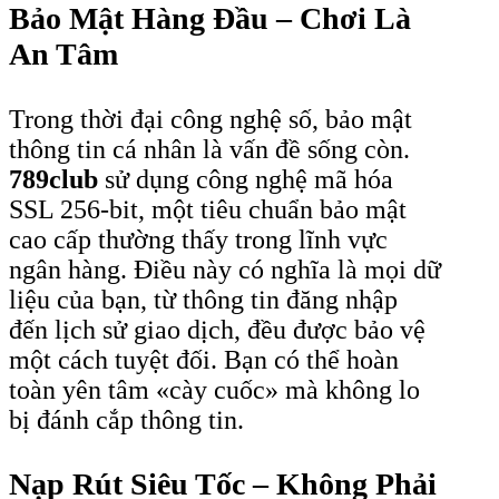
Bảo Mật Hàng Đầu – Chơi Là
An Tâm
Trong thời đại công nghệ số, bảo mật
thông tin cá nhân là vấn đề sống còn.
789club
sử dụng công nghệ mã hóa
SSL 256-bit, một tiêu chuẩn bảo mật
cao cấp thường thấy trong lĩnh vực
ngân hàng. Điều này có nghĩa là mọi dữ
liệu của bạn, từ thông tin đăng nhập
đến lịch sử giao dịch, đều được bảo vệ
một cách tuyệt đối. Bạn có thể hoàn
toàn yên tâm «cày cuốc» mà không lo
bị đánh cắp thông tin.
Nạp Rút Siêu Tốc – Không Phải