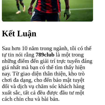
Kết Luận
Sau hơn 10 năm trong ngành, tôi có thể
tự tin nói rằng
789club
là một trong
những điểm đến giải trí trực tuyến đáng
giá nhất mà bạn có thể tìm thấy hiện
nay. Từ giao diện thân thiện, kho trò
chơi đa dạng, cho đến bảo mật tuyệt
đối và dịch vụ chăm sóc khách hàng
xuất sắc, tất cả đều được đầu tư một
cách chỉn chu và bài bản.