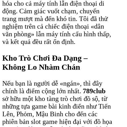
hóa cho cả máy tính lẫn điện thoại di
động. Cảm giác vuốt chạm, chuyển
trang mượt mà đến khó tin. Tôi đã thử
nghiệm trên cả chiếc điện thoại «dân
văn phòng» lẫn máy tính cấu hình thấp,
và kết quả đều rất ổn định.
Kho Trò Chơi Đa Dạng –
Không Lo Nhàm Chán
Nếu bạn là người dễ «ngán», thì đây
chính là điểm cộng lớn nhất.
789club
sở hữu một kho tàng trò chơi đồ sộ, từ
những tựa game bài kinh điển như Tiến
Lên, Phỏm, Mậu Binh cho đến các
phiên bản slot game hiện đại với đồ họa