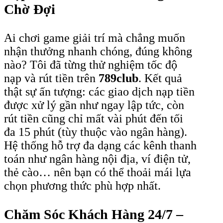
Chờ Đợi
Ai chơi game giải trí mà chẳng muốn
nhận thưởng nhanh chóng, đúng không
nào? Tôi đã từng thử nghiệm tốc độ
nạp và rút tiền trên
789club
. Kết quả
thật sự ấn tượng: các giao dịch nạp tiền
được xử lý gần như ngay lập tức, còn
rút tiền cũng chỉ mất vài phút đến tối
đa 15 phút (tùy thuộc vào ngân hàng).
Hệ thống hỗ trợ đa dạng các kênh thanh
toán như ngân hàng nội địa, ví điện tử,
thẻ cào… nên bạn có thể thoải mái lựa
chọn phương thức phù hợp nhất.
Chăm Sóc Khách Hàng 24/7 –