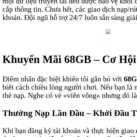
mọi dữ liệu truyền tải đều được bảo vệ khỏi 
cắp thông tin. Chưa hết, các giao dịch nạp/rút
khoản. Đội ngũ hỗ trợ 24/7 luôn sẵn sàng giả
Khuyến Mãi 68GB – Cơ Hội
Điểm nhấn đặc biệt khiến tôi gắn bó với
68
biết cách chiều lòng người chơi. Nếu bạn là
thẻ nạp. Nghe có vẻ «viển vông» nhưng đó là 
Thưởng Nạp Lần Đầu – Khởi Đầu T
Khi bạn đăng ký tài khoản và thực hiện giao d