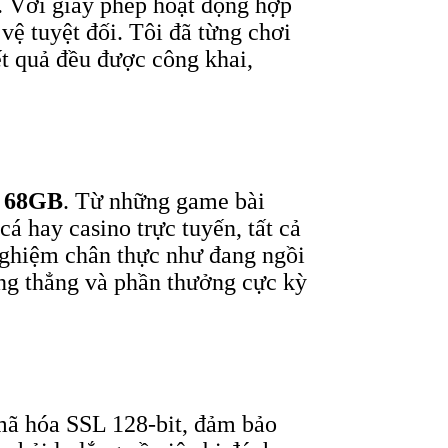
. Với giấy phép hoạt động hợp
vệ tuyệt đối. Tôi đã từng chơi
ết quả đều được công khai,
i
68GB
. Từ những game bài
cá hay casino trực tuyến, tất cả
nghiệm chân thực như đang ngồi
ăng thẳng và phần thưởng cực kỳ
ã hóa SSL 128-bit, đảm bảo