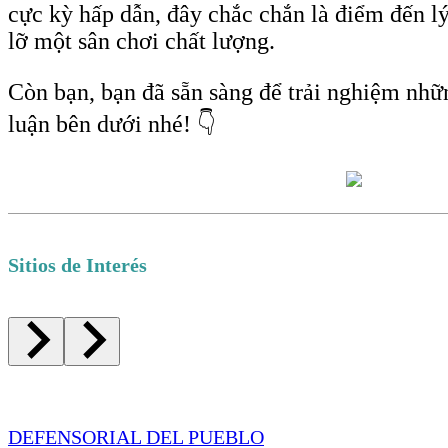
cực kỳ hấp dẫn, đây chắc chắn là điểm đến l
lỡ một sân chơi chất lượng.
Còn bạn, bạn đã sẵn sàng để trải nghiệm nhữn
luận bên dưới nhé! 👇
Sitios de Interés
DEFENSORIAL DEL PUEBLO