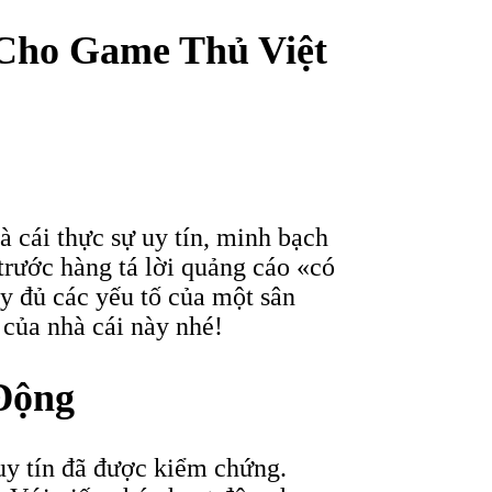
Cho Game Thủ Việt
à cái thực sự uy tín, minh bạch
rước hàng tá lời quảng cáo «có
ầy đủ các yếu tố của một sân
 của nhà cái này nhé!
Động
uy tín đã được kiểm chứng.