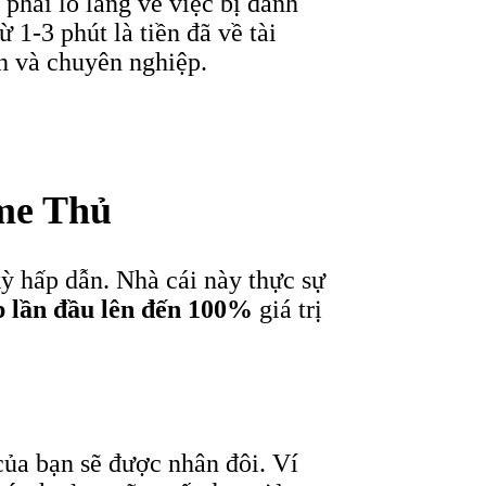
phải lo lắng về việc bị đánh
 1-3 phút là tiền đã về tài
nh và chuyên nghiệp.
me Thủ
ỳ hấp dẫn. Nhà cái này thực sự
 lần đầu lên đến 100%
giá trị
 của bạn sẽ được nhân đôi. Ví