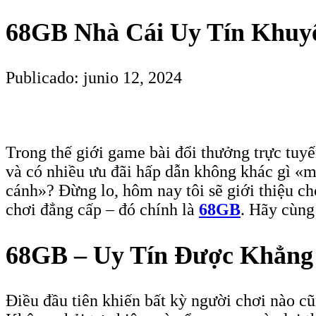
68GB Nhà Cái Uy Tín Khuy
Publicado: junio 12, 2024
Trong thế giới game bài đổi thưởng trực tuyế
và có nhiều ưu đãi hấp dẫn không khác gì «
cánh»? Đừng lo, hôm nay tôi sẽ giới thiệu ch
chơi đẳng cấp – đó chính là
68GB
. Hãy cùng
68GB – Uy Tín Được Khẳng
Điều đầu tiên khiến bất kỳ người chơi nào c