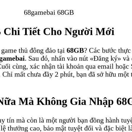
Chi Tiết Cho Người Mới
 game thủ đông đảo tại
68GB
? Các bước thực 
gamebai
. Sau đó, nhấn vào nút «Đăng ký» và 
Cuối cùng, xác nhận tài khoản qua email hoặc 
. Chỉ mất chưa đầy 2 phút, bạn đã sở hữu một
 Nữa Mà Không Gia Nhập 68
y tín mà còn là một người bạn đồng hành tuyệt
lệ thưởng cao, bảo mật tuyệt đối và đặc biệt 