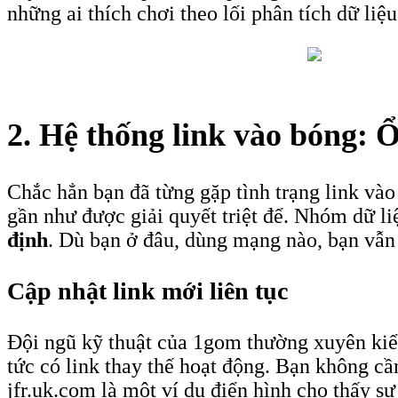
những ai thích chơi theo lối phân tích dữ liệu
2. Hệ thống link vào bóng: 
Chắc hẳn bạn đã từng gặp tình trạng link và
gần như được giải quyết triệt để. Nhóm dữ li
định
. Dù bạn ở đâu, dùng mạng nào, bạn vẫn
Cập nhật link mới liên tục
Đội ngũ kỹ thuật của 1gom thường xuyên kiểm
tức có link thay thế hoạt động. Bạn không c
jfr.uk.com là một ví dụ điển hình cho thấy sự