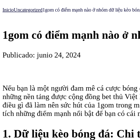
Inicio
Uncategorized
1gom có điểm mạnh nào ở nhóm dữ liệu kèo bóng
1gom có điểm mạnh nào ở nh
Publicado: junio 24, 2024
Nếu bạn là một người đam mê cá cược bóng đá
những nền tảng được cộng đồng bet thủ Việt 
điều gì đã làm nên sức hút của 1gom trong 
tích những điểm mạnh nổi bật để bạn có cái n
1. Dữ liệu kèo bóng đá: Chi t