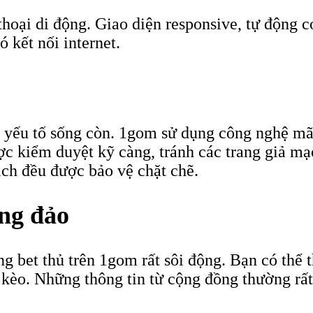
thoại di động. Giao diện responsive, tự động 
 kết nối internet.
là yếu tố sống còn. 1gom sử dụng công nghệ mã
c kiểm duyệt kỹ càng, tránh các trang giả mạ
dịch đều được bảo vệ chặt chẽ.
ng đảo
 bet thủ trên 1gom rất sôi động. Bạn có thể 
 kèo. Những thông tin từ cộng đồng thường rấ