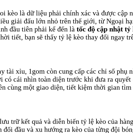
i kèo là dữ liệu phải chính xác và được cập n
iều giải đấu lớn nhỏ trên thế giới, từ Ngoại 
nh đầu tiên phải kể đến là
tốc độ cập nhật tỷ
ời tiết, bạn sẽ thấy tỷ lệ kèo thay đổi ngay tr
 tài xỉu, 1gom còn cung cấp các chỉ số phụ n
ơi có cái nhìn toàn diện trước khi đưa ra quyết
ên cùng một giao diện, tiết kiệm thời gian tìm
ưu trữ kết quả và diễn biến tỷ lệ kèo của hàn
ch đối đầu và xu hướng ra kèo của từng đội bón