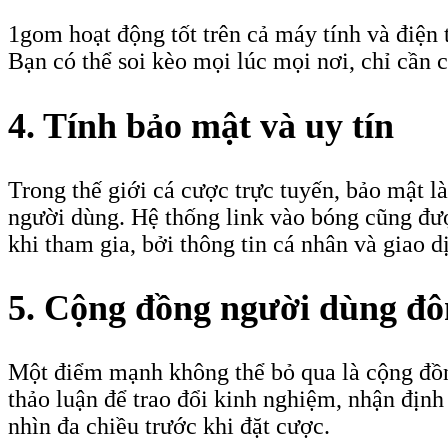
1gom hoạt động tốt trên cả máy tính và điện 
Bạn có thể soi kèo mọi lúc mọi nơi, chỉ cần có
4. Tính bảo mật và uy tín
Trong thế giới cá cược trực tuyến, bảo mật 
người dùng. Hệ thống link vào bóng cũng đượ
khi tham gia, bởi thông tin cá nhân và giao 
5. Cộng đồng người dùng đô
Một điểm mạnh không thể bỏ qua là cộng đồng
thảo luận để trao đổi kinh nghiệm, nhận định
nhìn đa chiều trước khi đặt cược.