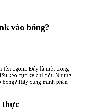
ink vào bóng?
i tên 1gom. Đây là một trong
iệu kèo cực kỳ chi tiết. Nhưng
ào bóng? Hãy cùng mình phân
n thực