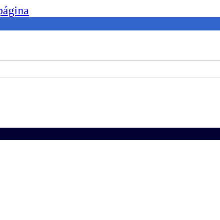
 página