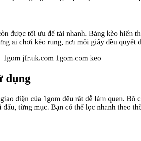
n được tối ưu để tải nhanh. Bảng kèo hiển thị
ững ai chơi kèo rung, nơi mỗi giây đều quyết 
sử dụng
giao diện của 1gom đều rất dễ làm quen. Bố c
ải đấu, từng mục. Bạn có thể lọc nhanh theo th