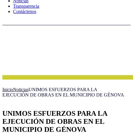
Noticias
Transparencia
Contáctenos
Inicio
Noticias
UNIMOS ESFUERZOS PARA LA
EJECUCIÓN DE OBRAS EN EL MUNICIPIO DE GÉNOVA
UNIMOS ESFUERZOS PARA LA
EJECUCIÓN DE OBRAS EN EL
MUNICIPIO DE GÉNOVA