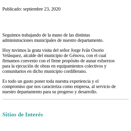
Publicado: septiembre 23, 2020
Seguimos trabajando de la mano de las distintas
administraciones municipales de nuestro departamento.
Hoy tuvimos la grata visita del señor Jorge Iván Osorio
Velásquez, alcalde del municipio de Génova, con el cual
firmamos convenio con el firme propósito de aunar esfuerzos
para la ejecución de obras en equipamientos colectivos y
comunitarios en dicho municipio cordillerano.
Es todo un gusto poner toda nuestra experiencia y el
compromiso que nos caracteriza como empresa, al servicio de
nuestro departamento para su progreso y desarrollo.
Sitios de Interés