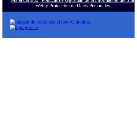
Mapa del sitio |
Políticas de seguridad de la información del Sitio
Web y Proteccion de Datos Personales.