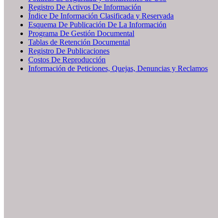
Registro De Activos De Información
Índice De Información Clasificada y Reservada
Esquema De Publicación De La Información
Programa De Gestión Documental
Tablas de Retención Documental
Registro De Publicaciones
Costos De Reproducción
Información de Peticiones, Quejas, Denuncias y Reclamos