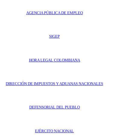
AGENCIA PÚBLICA DE EMPLEO
SIGEP
HORA LEGAL COLOMBIANA
DIRECCIÓN DE IMPUESTOS Y ADUANAS NACIONALES
DEFENSORIAL DEL PUEBLO
EJÉRCITO NACIONAL