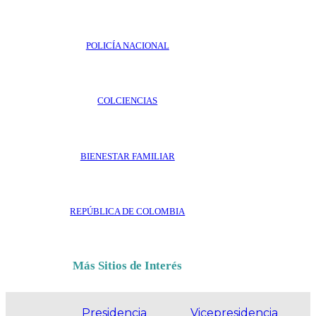
POLICÍA NACIONAL
COLCIENCIAS
BIENESTAR FAMILIAR
REPÚBLICA DE COLOMBIA
Más Sitios de Interés
Presidencia
Vicepresidencia