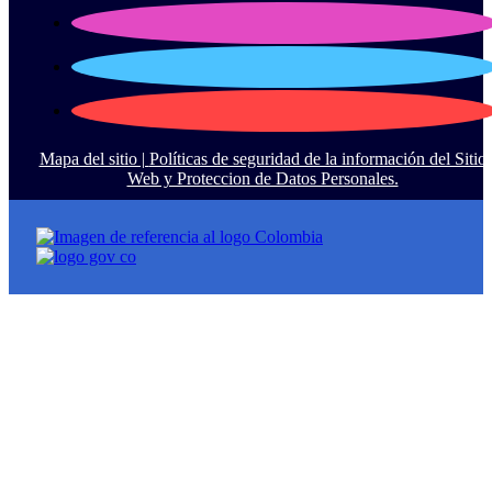
Mapa del sitio |
Políticas de seguridad de la información del Sitio
Web y Proteccion de Datos Personales.