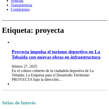
Noticias
Transparencia
Contáctenos
Etiqueta:
proyecta
Proyecta impulsa el turismo deportivo en La
Tebaida con nuevas obras en infraestructura
febrero 27, 2025
En el coliseo cubierto de la ciudadela deportiva de La
Tebaida; La Empresa para el Desarrollo Territorial-
PROYECTA bajo la dirección…
Sitios de Interés