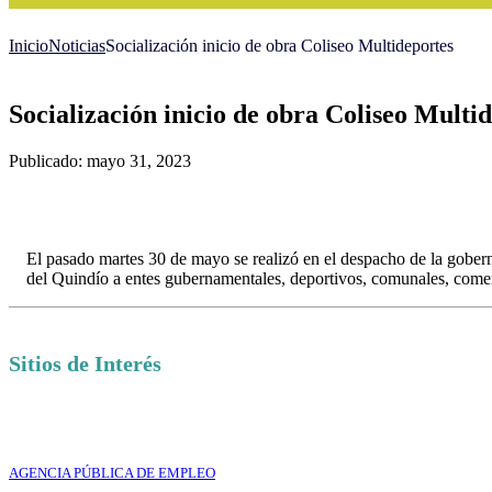
Inicio
Noticias
Socialización inicio de obra Coliseo Multideportes
Socialización inicio de obra Coliseo Multi
Publicado: mayo 31, 2023
El pasado martes 30 de mayo se realizó en el despacho de la gober
del Quindío a entes gubernamentales, deportivos, comunales, comer
Sitios de Interés
AGENCIA PÚBLICA DE EMPLEO