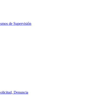
ismos de Supervisión
Solicitud, Denuncia