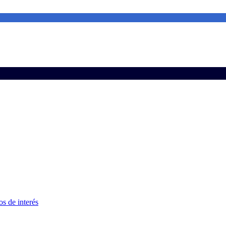
s de interés