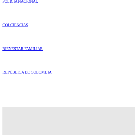
POLICÍA NACIONAL
COLCIENCIAS
BIENESTAR FAMILIAR
REPÚBLICA DE COLOMBIA