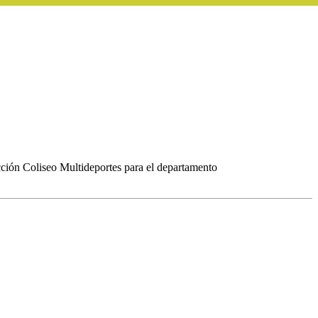
cción Coliseo Multideportes para el departamento