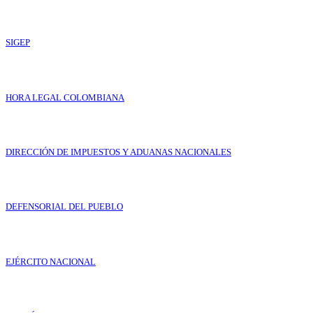
SIGEP
HORA LEGAL COLOMBIANA
DIRECCIÓN DE IMPUESTOS Y ADUANAS NACIONALES
DEFENSORIAL DEL PUEBLO
EJÉRCITO NACIONAL