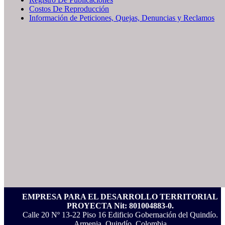
Costos De Reproducción
Información de Peticiones, Quejas, Denuncias y Reclamos
EMPRESA PARA EL DESARROLLO TERRITORIAL
PROYECTA Nit: 801004883-0.
Calle 20 Nº 13-22 Piso 16 Edificio Gobernación del Quindío.
Armenia, Quindío, Colombia