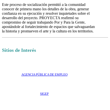
Este proceso de socialización permitió a la comunidad
conocer de primera mano los detalles de la obra, generar
confianza en su ejecución y resolver inquietudes sobre el
desarrollo del proyecto. PROYECTA reafirmó su
compromiso de seguir trabajando Por y Para la Gente,
apostándole al fortalecimiento de espacios que salvaguardan
la historia y promueven el arte y la cultura en los territorios.
Sitios de Interés
AGENCIA PÚBLICA DE EMPLEO
SIGEP