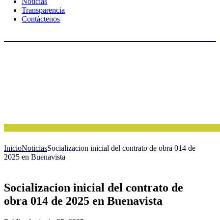
Noticias
Transparencia
Contáctenos
Inicio
Noticias
Socializacion inicial del contrato de obra 014 de
2025 en Buenavista
Socializacion inicial del contrato de
obra 014 de 2025 en Buenavista