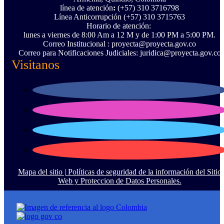
línea de atención
:
(+57) 310 3716798
Línea Anticorrupción ‪(+57) 310 3715763‬
Horario de atención:
lunes a viernes de 8:00 Am a 12 M y de 1:00 PM a 5:00 PM.
Correo Institucional : proyecta@proyecta.gov.co
Correo para Notificaciones Judiciales: juridica@proyecta.gov.co
Visitanos
Mapa del sitio |
Políticas de seguridad de la información del Sitio
Web y Proteccion de Datos Personales.