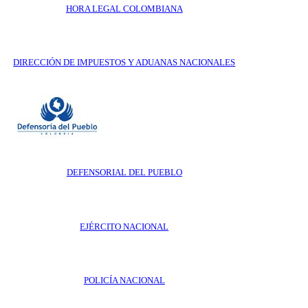
HORA LEGAL COLOMBIANA
DIRECCIÓN DE IMPUESTOS Y ADUANAS NACIONALES
DEFENSORIAL DEL PUEBLO
EJÉRCITO NACIONAL
POLICÍA NACIONAL