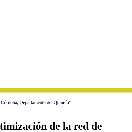
 de Córdoba, Departamento del Quindío"
timización de la red de