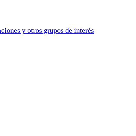
ciones y otros grupos de interés