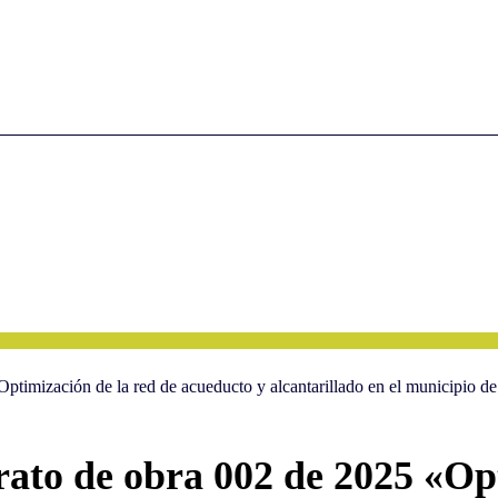
 "Optimización de la red de acueducto y alcantarillado en el municipio
ntrato de obra 002 de 2025 «Op