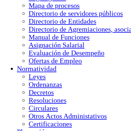
Mapa de procesos
Directorio de servidores públicos
Directorio de Entidades
Directorio de Agremiaciones, asocia
Manual de Funciones
Asignación Salarial
Evaluación de Desempeño
Ofertas de Empleo
Normatividad
Leyes
Ordenanzas
Decretos
Resoluciones
Circulares
Otros Actos Administativos
Certificaciones