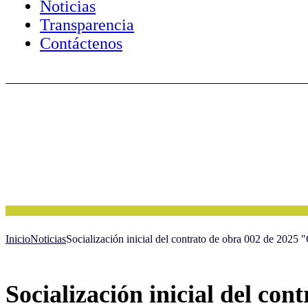
Noticias
Transparencia
Contáctenos
Inicio
Noticias
Socialización inicial del contrato de obra 002 de 2025
Socialización inicial del co