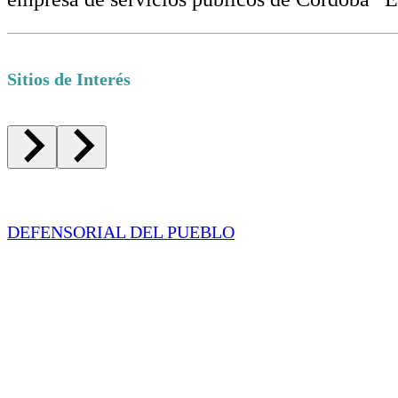
Sitios de Interés
DEFENSORIAL DEL PUEBLO