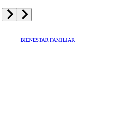
BIENESTAR FAMILIAR