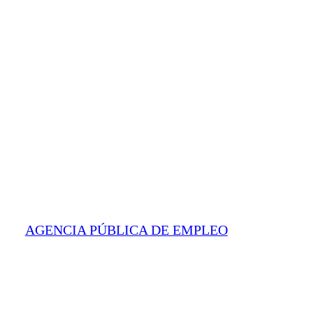
AGENCIA PÚBLICA DE EMPLEO