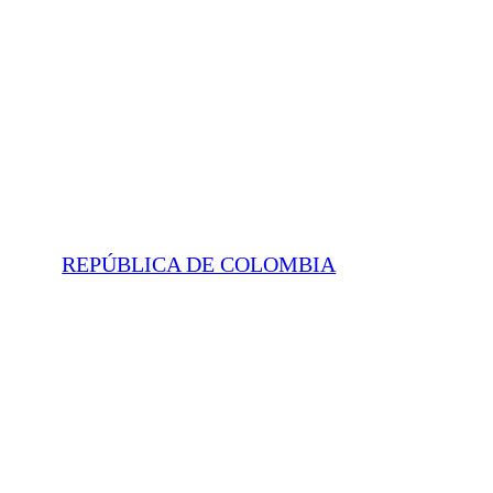
REPÚBLICA DE COLOMBIA