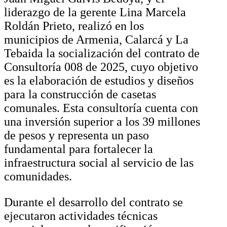
liderazgo de la gerente Lina Marcela
Roldán Prieto, realizó en los
municipios de Armenia, Calarcá y La
Tebaida la socialización del contrato de
Consultoría 008 de 2025, cuyo objetivo
es la elaboración de estudios y diseños
para la construcción de casetas
comunales. Esta consultoría cuenta con
una inversión superior a los 39 millones
de pesos y representa un paso
fundamental para fortalecer la
infraestructura social al servicio de las
comunidades.
Durante el desarrollo del contrato se
ejecutaron actividades técnicas