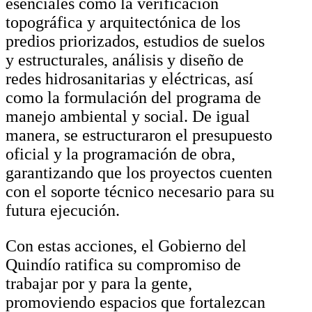
esenciales como la verificación
topográfica y arquitectónica de los
predios priorizados, estudios de suelos
y estructurales, análisis y diseño de
redes hidrosanitarias y eléctricas, así
como la formulación del programa de
manejo ambiental y social. De igual
manera, se estructuraron el presupuesto
oficial y la programación de obra,
garantizando que los proyectos cuenten
con el soporte técnico necesario para su
futura ejecución.
Con estas acciones, el Gobierno del
Quindío ratifica su compromiso de
trabajar por y para la gente,
promoviendo espacios que fortalezcan