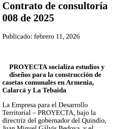
Contrato de consultoría
008 de 2025
Publicado: febrero 11, 2026
PROYECTA socializa estudios y
diseños para la construcción de
casetas comunales en Armenia,
Calarcá y La Tebaida
La Empresa para el Desarrollo
Territorial – PROYECTA, bajo la
directriz del gobernador del Quindío,
Juan Miguel Gálvis Bedoya, y el