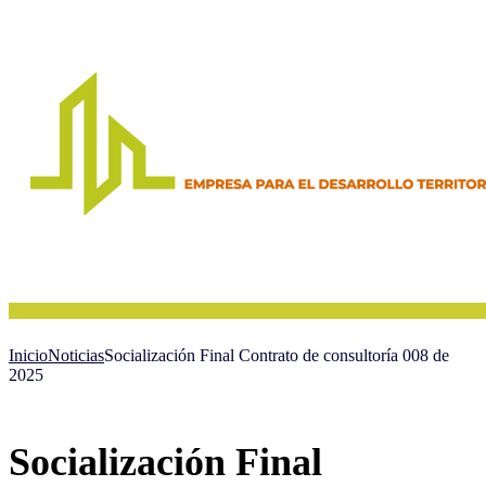
Inicio
Noticias
Socialización Final Contrato de consultoría 008 de
2025
Socialización Final