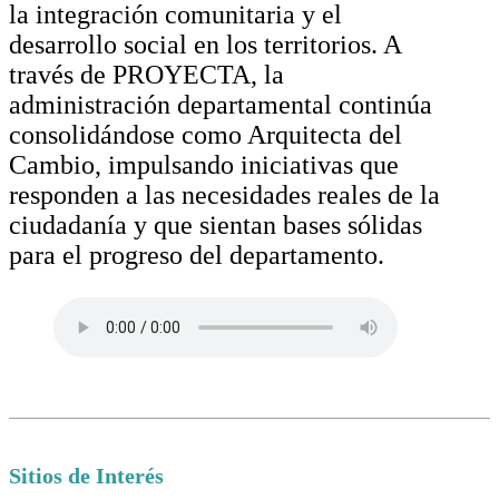
la integración comunitaria y el
desarrollo social en los territorios. A
través de PROYECTA, la
administración departamental continúa
consolidándose como Arquitecta del
Cambio, impulsando iniciativas que
responden a las necesidades reales de la
ciudadanía y que sientan bases sólidas
para el progreso del departamento.
Sitios de Interés