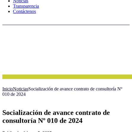
Noticias
Transparencia
Contáctenos
Inicio
Noticias
Socialización de avance contrato de consultoría Nº
010 de 2024
Socialización de avance contrato de
consultoría Nº 010 de 2024