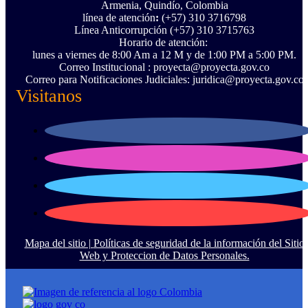
Armenia, Quindío, Colombia
línea de atención
:
(+57) 310 3716798
Línea Anticorrupción ‪(+57) 310 3715763‬
Horario de atención:
lunes a viernes de 8:00 Am a 12 M y de 1:00 PM a 5:00 PM.
Correo Institucional : proyecta@proyecta.gov.co
Correo para Notificaciones Judiciales: juridica@proyecta.gov.co
Visitanos
Mapa del sitio |
Políticas de seguridad de la información del Sitio
Web y Proteccion de Datos Personales.