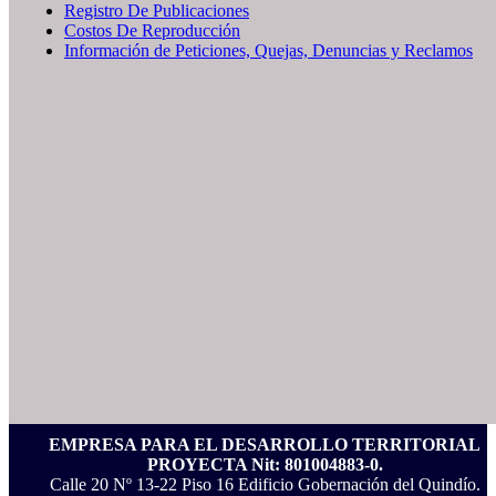
Registro De Publicaciones
Costos De Reproducción
Información de Peticiones, Quejas, Denuncias y Reclamos
EMPRESA PARA EL DESARROLLO TERRITORIAL
PROYECTA Nit: 801004883-0.
Calle 20 Nº 13-22 Piso 16 Edificio Gobernación del Quindío.