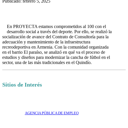
Publicado: febrero 5, 2025
En PROYECTA estamos comprometidos al 100 con el
desarrollo social a través del deporte. Por ello, se realizó la
socialización de avance del Contrato de Consultoría para la
adecuación y mantenimiento de la infraestructura
recreodeportiva en Armenia. Con la comunidad organizada
en el barrio El paraíso, se analizó en qué va el proceso de
estudios y diseños para modernizar la cancha de fútbol en el
sector, una de las más tradicionales en el Quindío.
Sitios de Interés
AGENCIA PÚBLICA DE EMPLEO