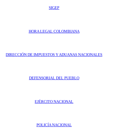
SIGEP
HORA LEGAL COLOMBIANA
DIRECCIÓN DE IMPUESTOS Y ADUANAS NACIONALES
DEFENSORIAL DEL PUEBLO
EJÉRCITO NACIONAL
POLICÍA NACIONAL