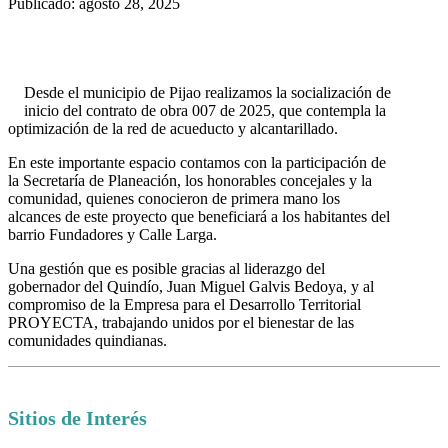
Publicado: agosto 28, 2025
Desde el municipio de Pijao realizamos la socialización de
inicio del contrato de obra 007 de 2025, que contempla la
optimización de la red de acueducto y alcantarillado.
En este importante espacio contamos con la participación de
la Secretaría de Planeación, los honorables concejales y la
comunidad, quienes conocieron de primera mano los
alcances de este proyecto que beneficiará a los habitantes del
barrio Fundadores y Calle Larga.
Una gestión que es posible gracias al liderazgo del
gobernador del Quindío, Juan Miguel Galvis Bedoya, y al
compromiso de la Empresa para el Desarrollo Territorial
PROYECTA, trabajando unidos por el bienestar de las
comunidades quindianas.
Sitios de Interés