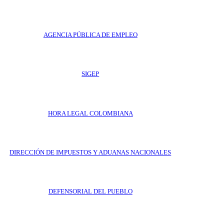
AGENCIA PÚBLICA DE EMPLEO
SIGEP
HORA LEGAL COLOMBIANA
DIRECCIÓN DE IMPUESTOS Y ADUANAS NACIONALES
DEFENSORIAL DEL PUEBLO