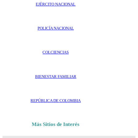
EJÉRCITO NACIONAL
POLICÍA NACIONAL
COLCIENCIAS
BIENESTAR FAMILIAR
REPÚBLICA DE COLOMBIA
Más Sitios de Interés