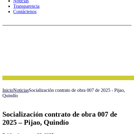
Noticias
Transparencia
Contáctenos
Inicio
Noticias
Socialización contrato de obra 007 de 2025 - Pijao,
Quindío
Socialización contrato de obra 007 de
2025 – Pijao, Quindío