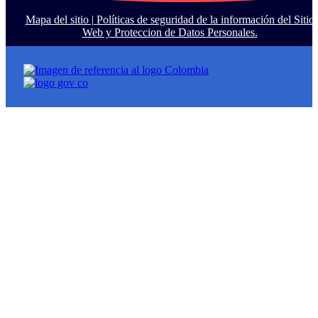
Mapa del sitio |
Políticas de seguridad de la información del Sitio
Web y Proteccion de Datos Personales.