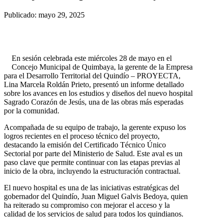
Publicado: mayo 29, 2025
En sesión celebrada este miércoles 28 de mayo en el
Concejo Municipal de Quimbaya, la gerente de la Empresa
para el Desarrollo Territorial del Quindío – PROYECTA,
Lina Marcela Roldán Prieto, presentó un informe detallado
sobre los avances en los estudios y diseños del nuevo hospital
Sagrado Corazón de Jesús, una de las obras más esperadas
por la comunidad.
Acompañada de su equipo de trabajo, la gerente expuso los
logros recientes en el proceso técnico del proyecto,
destacando la emisión del Certificado Técnico Único
Sectorial por parte del Ministerio de Salud. Este aval es un
paso clave que permite continuar con las etapas previas al
inicio de la obra, incluyendo la estructuración contractual.
El nuevo hospital es una de las iniciativas estratégicas del
gobernador del Quindío, Juan Miguel Galvis Bedoya, quien
ha reiterado su compromiso con mejorar el acceso y la
calidad de los servicios de salud para todos los quindianos.