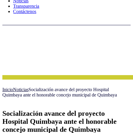
Noticias
Transparencia
Contáctenos
Inicio
Noticias
Socialización avance del proyecto Hospital
Quimbaya ante el honorable concejo municipal de Quimbaya
Socialización avance del proyecto
Hospital Quimbaya ante el honorable
concejo municipal de Quimbaya