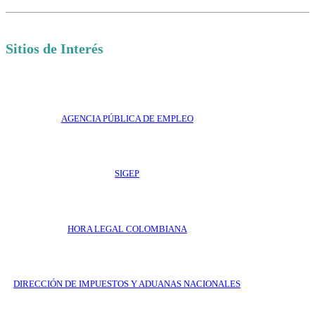
Sitios de Interés
AGENCIA PÚBLICA DE EMPLEO
SIGEP
HORA LEGAL COLOMBIANA
DIRECCIÓN DE IMPUESTOS Y ADUANAS NACIONALES