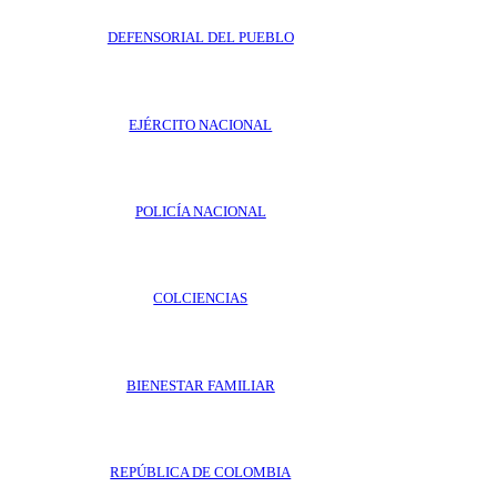
DEFENSORIAL DEL PUEBLO
EJÉRCITO NACIONAL
POLICÍA NACIONAL
COLCIENCIAS
BIENESTAR FAMILIAR
REPÚBLICA DE COLOMBIA