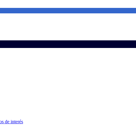
s de interés