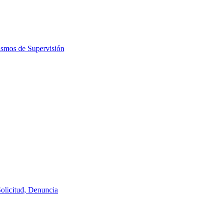
ismos de Supervisión
Solicitud, Denuncia