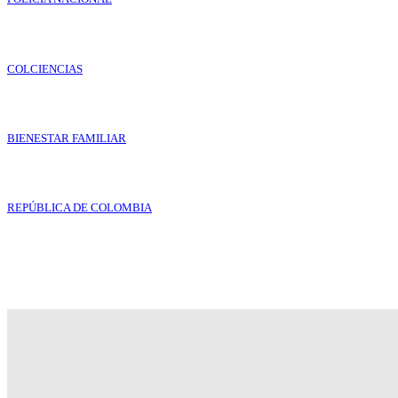
COLCIENCIAS
BIENESTAR FAMILIAR
REPÚBLICA DE COLOMBIA