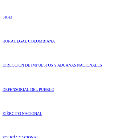
SIGEP
HORA LEGAL COLOMBIANA
DIRECCIÓN DE IMPUESTOS Y ADUANAS NACIONALES
DEFENSORIAL DEL PUEBLO
EJÉRCITO NACIONAL
POLICÍA NACIONAL