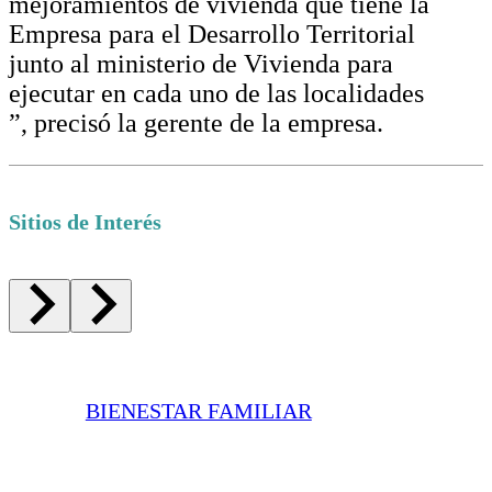
mejoramientos de vivienda que tiene la
Empresa para el Desarrollo Territorial
junto al ministerio de Vivienda para
ejecutar en cada uno de las localidades
”, precisó la gerente de la empresa.
Sitios de Interés
BIENESTAR FAMILIAR