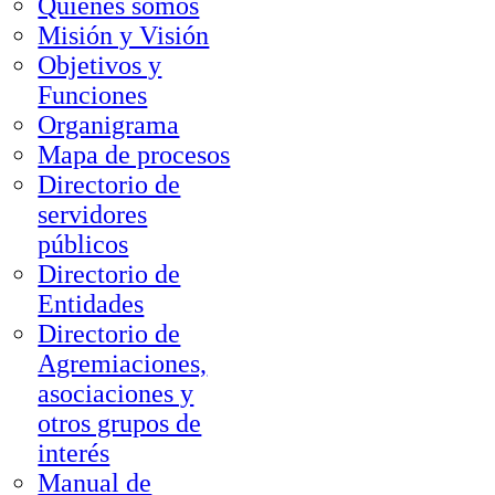
Quienes somos
Misión y Visión
Objetivos y
Funciones
Organigrama
Mapa de procesos
Directorio de
servidores
públicos
Directorio de
Entidades
Directorio de
Agremiaciones,
asociaciones y
otros grupos de
interés
Manual de