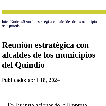
Inicio
Noticias
Reunión estratégica con alcaldes de los municipios
del Quindío
Reunión estratégica con
alcaldes de los municipios
del Quindío
Publicado: abril 18, 2024
En las instalaciones de la Empresa