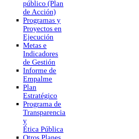
público (Plan
de Acción)
Programas y
Proyectos en
Ejecución
Metas e
Indicadores
de Gestión
Informe de
Empalme
Plan
Estratégico
Programa de
Transparencia
y
Ética Pública
Otros Planes