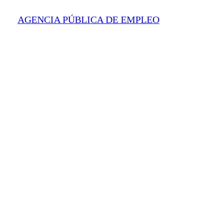
AGENCIA PÚBLICA DE EMPLEO