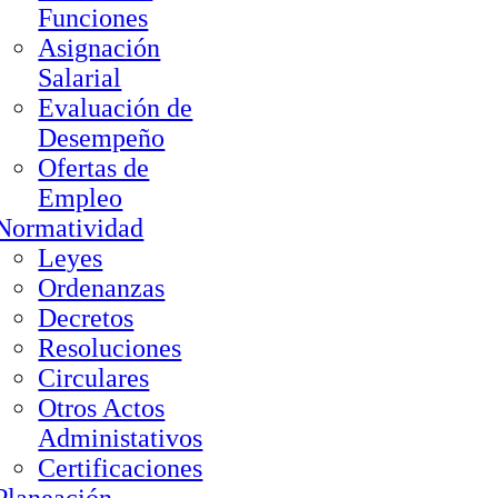
Funciones
Asignación
Salarial
Evaluación de
Desempeño
Ofertas de
Empleo
Normatividad
Leyes
Ordenanzas
Decretos
Resoluciones
Circulares
Otros Actos
Administativos
Certificaciones