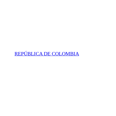
REPÚBLICA DE COLOMBIA