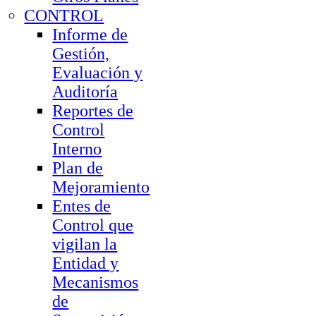
CONTROL
Informe de
Gestión,
Evaluación y
Auditoría
Reportes de
Control
Interno
Plan de
Mejoramiento
Entes de
Control que
vigilan la
Entidad y
Mecanismos
de