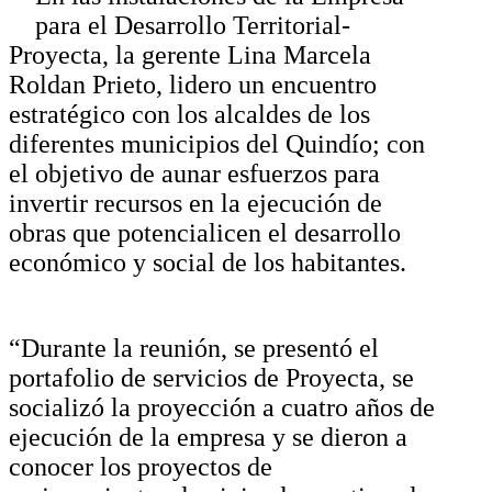
para el Desarrollo Territorial-
Proyecta, la gerente Lina Marcela
Roldan Prieto, lidero un encuentro
estratégico con los alcaldes de los
diferentes municipios del Quindío; con
el objetivo de aunar esfuerzos para
invertir recursos en la ejecución de
obras que potencialicen el desarrollo
económico y social de los habitantes.
“Durante la reunión, se presentó el
portafolio de servicios de Proyecta, se
socializó la proyección a cuatro años de
ejecución de la empresa y se dieron a
conocer los proyectos de