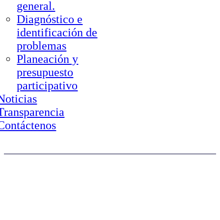
general.
Diagnóstico e
identificación de
problemas
Planeación y
presupuesto
participativo
Noticias
Transparencia
Contáctenos