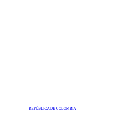
REPÚBLICA DE COLOMBIA