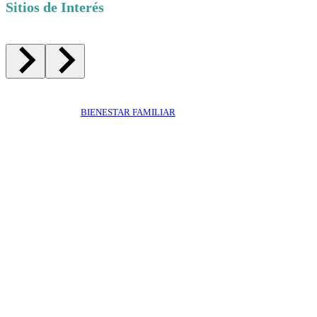
Sitios de Interés
BIENESTAR FAMILIAR