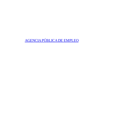
AGENCIA PÚBLICA DE EMPLEO