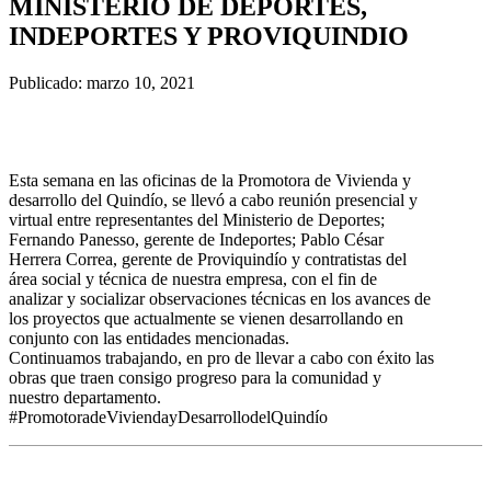
MINISTERIO DE DEPORTES,
INDEPORTES Y PROVIQUINDIO
Publicado: marzo 10, 2021
Esta semana en las oficinas de la Promotora de Vivienda y
desarrollo del Quindío, se llevó a cabo reunión presencial y
virtual entre representantes del Ministerio de Deportes;
Fernando Panesso, gerente de Indeportes; Pablo César
Herrera Correa, gerente de Proviquindío y contratistas del
área social y técnica de nuestra empresa, con el fin de
analizar y socializar observaciones técnicas en los avances de
los proyectos que actualmente se vienen desarrollando en
conjunto con las entidades mencionadas.
Continuamos trabajando, en pro de llevar a cabo con éxito las
obras que traen consigo progreso para la comunidad y
nuestro departamento.
#PromotoradeViviendayDesarrollodelQuindío