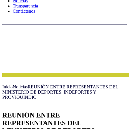
Noticias
Transparencia
Contáctenos
Inicio
Noticias
REUNIÓN ENTRE REPRESENTANTES DEL
MINISTERIO DE DEPORTES, INDEPORTES Y
PROVIQUINDIO
REUNIÓN ENTRE
REPRESENTANTES DEL