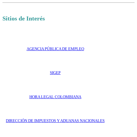
Sitios de Interés
AGENCIA PÚBLICA DE EMPLEO
SIGEP
HORA LEGAL COLOMBIANA
DIRECCIÓN DE IMPUESTOS Y ADUANAS NACIONALES