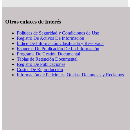
Otros enlaces de Interés
Políticas de Seguridad y Condiciones de Uso
Registro De Activos De Información
Índice De Información Clasificada y Reservada
Esquema De Publicación De La Información
Programa De Gestión Documental
Tablas de Retención Documental
Registro De Publicaciones
Costos De Reproducción
Información de Peticiones, Quejas, Denuncias y Reclamos