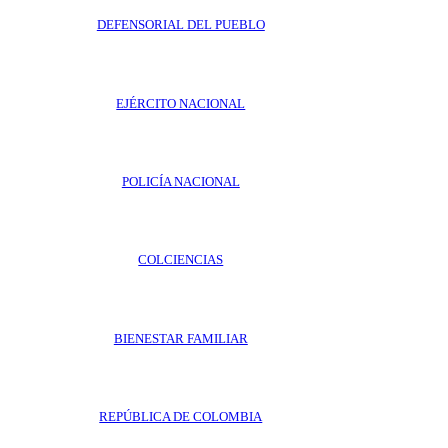
DEFENSORIAL DEL PUEBLO
EJÉRCITO NACIONAL
POLICÍA NACIONAL
COLCIENCIAS
BIENESTAR FAMILIAR
REPÚBLICA DE COLOMBIA