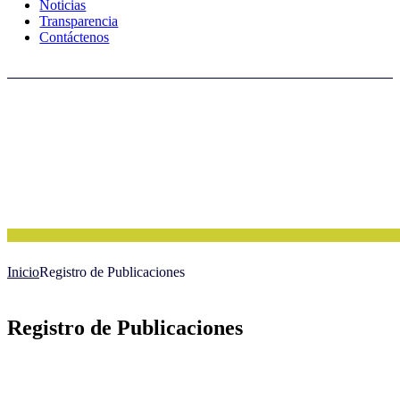
Noticias
Transparencia
Contáctenos
Inicio
Registro de Publicaciones
Registro de Publicaciones