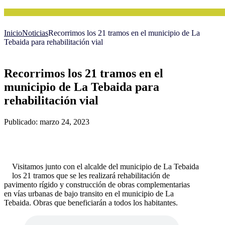
Inicio
Noticias
Recorrimos los 21 tramos en el municipio de La
Tebaida para rehabilitación vial
Recorrimos los 21 tramos en el
municipio de La Tebaida para
rehabilitación vial
Publicado: marzo 24, 2023
Visitamos junto con el alcalde del municipio de La Tebaida
los 21 tramos que se les realizará rehabilitación de
pavimento rígido y construcción de obras complementarias
en vías urbanas de bajo transito en el municipio de La
Tebaida. Obras que beneficiarán a todos los habitantes.