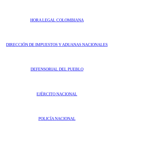
HORA LEGAL COLOMBIANA
DIRECCIÓN DE IMPUESTOS Y ADUANAS NACIONALES
DEFENSORIAL DEL PUEBLO
EJÉRCITO NACIONAL
POLICÍA NACIONAL