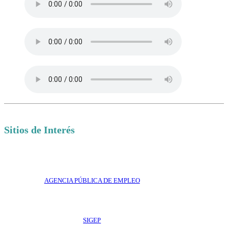
Sitios de Interés
AGENCIA PÚBLICA DE EMPLEO
SIGEP