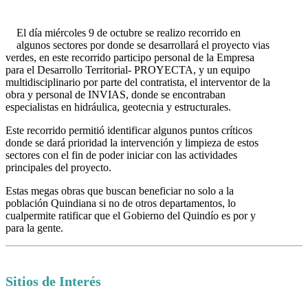
El día miércoles 9 de octubre se realizo recorrido en
algunos sectores por donde se desarrollará el proyecto vias
verdes, en este recorrido participo personal de la Empresa
para el Desarrollo Territorial- PROYECTA, y un equipo
multidisciplinario por parte del contratista, el interventor de la
obra y personal de INVIAS, donde se encontraban
especialistas en hidráulica, geotecnia y estructurales.
Este recorrido permitió identificar algunos puntos críticos
donde se dará prioridad la intervención y limpieza de estos
sectores con el fin de poder iniciar con las actividades
principales del proyecto.
Estas megas obras que buscan beneficiar no solo a la
población Quindiana si no de otros departamentos, lo
cualpermite ratificar que el Gobierno del Quindío es por y
para la gente.
Sitios de Interés