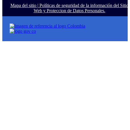
Mapa del sitio |
Políticas de seguridad de la información del Sitio
Web y Proteccion de Datos Personales.