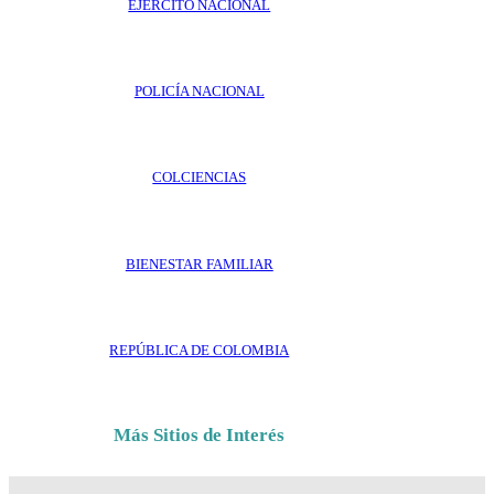
EJÉRCITO NACIONAL
POLICÍA NACIONAL
COLCIENCIAS
BIENESTAR FAMILIAR
REPÚBLICA DE COLOMBIA
Más Sitios de Interés