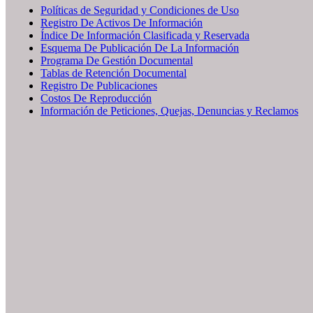
Políticas de Seguridad y Condiciones de Uso
Registro De Activos De Información
Índice De Información Clasificada y Reservada
Esquema De Publicación De La Información
Programa De Gestión Documental
Tablas de Retención Documental
Registro De Publicaciones
Costos De Reproducción
Información de Peticiones, Quejas, Denuncias y Reclamos