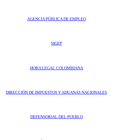
AGENCIA PÚBLICA DE EMPLEO
SIGEP
HORA LEGAL COLOMBIANA
DIRECCIÓN DE IMPUESTOS Y ADUANAS NACIONALES
DEFENSORIAL DEL PUEBLO