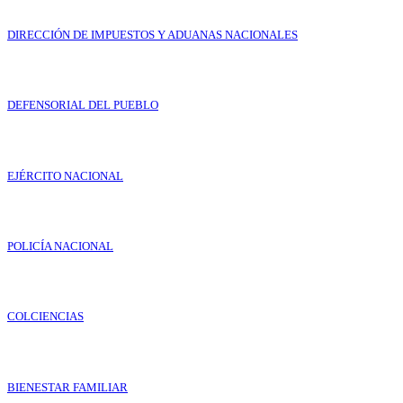
DIRECCIÓN DE IMPUESTOS Y ADUANAS NACIONALES
DEFENSORIAL DEL PUEBLO
EJÉRCITO NACIONAL
POLICÍA NACIONAL
COLCIENCIAS
BIENESTAR FAMILIAR