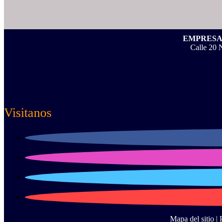
EMPRESA 
Calle 20 
Visitanos
Mapa del sitio |