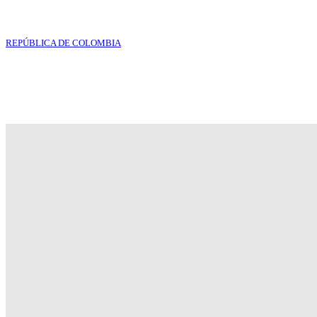
REPÚBLICA DE COLOMBIA