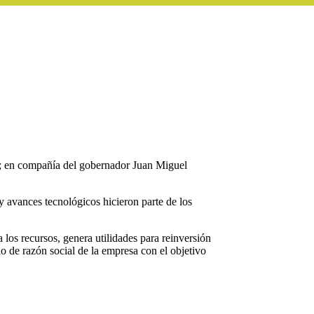
A; en compañía del gobernador Juan Miguel
 avances tecnológicos hicieron parte de los
os recursos, genera utilidades para reinversión
io de razón social de la empresa con el objetivo