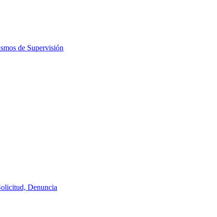
ismos de Supervisión
Solicitud, Denuncia