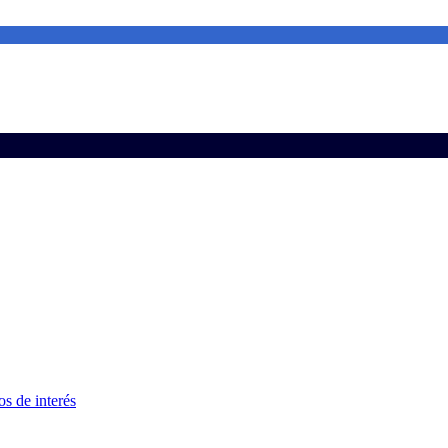
s de interés