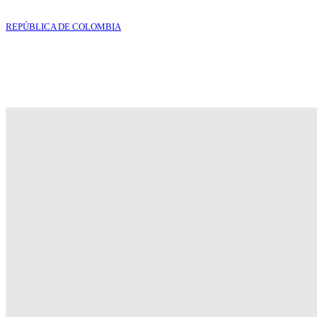
REPÚBLICA DE COLOMBIA