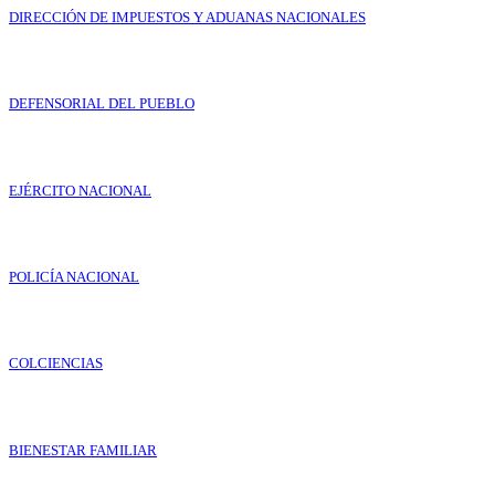
DIRECCIÓN DE IMPUESTOS Y ADUANAS NACIONALES
DEFENSORIAL DEL PUEBLO
EJÉRCITO NACIONAL
POLICÍA NACIONAL
COLCIENCIAS
BIENESTAR FAMILIAR