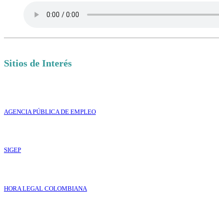
Sitios de Interés
AGENCIA PÚBLICA DE EMPLEO
SIGEP
HORA LEGAL COLOMBIANA