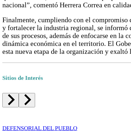
nacional”, comentó Herrera Correa en calidad
Finalmente, cumpliendo con el compromiso d
y fortalecer la industria regional, se inform
de sus procesos, además de enfocarse en la 
dinámica económica en el territorio. El Gobe
esta nueva etapa de la organización y exaltó 
Sitios de Interés
DEFENSORIAL DEL PUEBLO