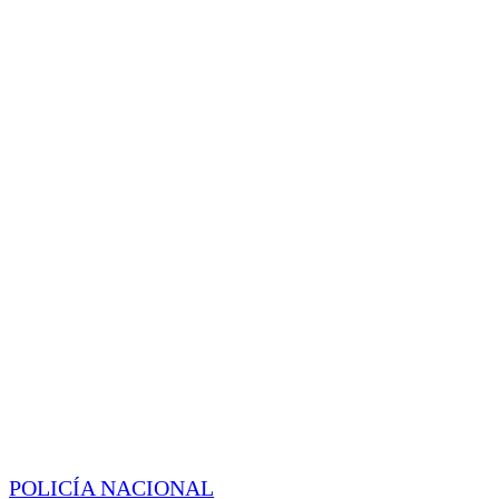
POLICÍA NACIONAL