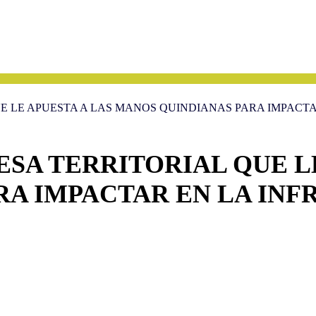
UE LE APUESTA A LAS MANOS QUINDIANAS PARA IMPAC
ESA TERRITORIAL QUE L
RA IMPACTAR EN LA IN