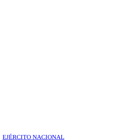
EJÉRCITO NACIONAL