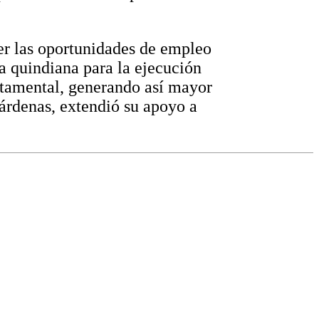
r las oportunidades de empleo
ra quindiana para la ejecución
rtamental, generando así mayor
árdenas, extendió su apoyo a