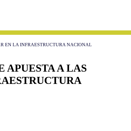
TAR EN LA INFRAESTRUCTURA NACIONAL
E APUESTA A LAS
FRAESTRUCTURA