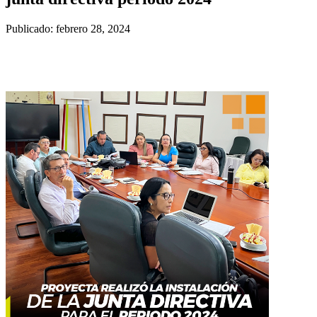
Publicado: febrero 28, 2024