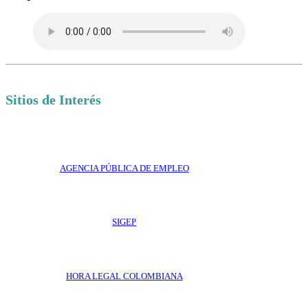
Sitios de Interés
AGENCIA PÚBLICA DE EMPLEO
SIGEP
HORA LEGAL COLOMBIANA