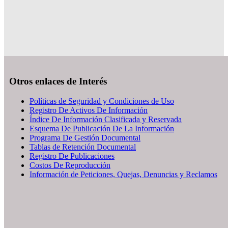
Otros enlaces de Interés
Políticas de Seguridad y Condiciones de Uso
Registro De Activos De Información
Índice De Información Clasificada y Reservada
Esquema De Publicación De La Información
Programa De Gestión Documental
Tablas de Retención Documental
Registro De Publicaciones
Costos De Reproducción
Información de Peticiones, Quejas, Denuncias y Reclamos