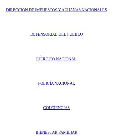
DIRECCIÓN DE IMPUESTOS Y ADUANAS NACIONALES
DEFENSORIAL DEL PUEBLO
EJÉRCITO NACIONAL
POLICÍA NACIONAL
COLCIENCIAS
BIENESTAR FAMILIAR