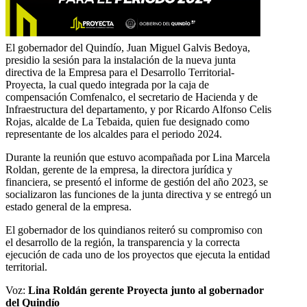
El gobernador del Quindío, Juan Miguel Galvis Bedoya,
presidio la sesión para la instalación de la nueva junta
directiva de la Empresa para el Desarrollo Territorial-
Proyecta, la cual quedo integrada por la caja de
compensación Comfenalco, el secretario de Hacienda y de
Infraestructura del departamento, y por Ricardo Alfonso Celis
Rojas, alcalde de La Tebaida, quien fue designado como
representante de los alcaldes para el periodo 2024.
Durante la reunión que estuvo acompañada por Lina Marcela
Roldan, gerente de la empresa, la directora jurídica y
financiera, se presentó el informe de gestión del año 2023, se
socializaron las funciones de la junta directiva y se entregó un
estado general de la empresa.
El gobernador de los quindianos reiteró su compromiso con
el desarrollo de la región, la transparencia y la correcta
ejecución de cada uno de los proyectos que ejecuta la entidad
territorial.
Voz:
Lina Roldán gerente Proyecta junto al gobernador
del Quindío