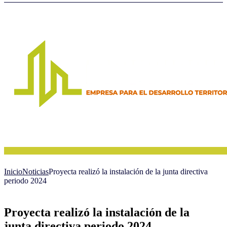
Inicio
Noticias
Proyecta realizó la instalación de la junta directiva
periodo 2024
Proyecta realizó la instalación de la
junta directiva periodo 2024