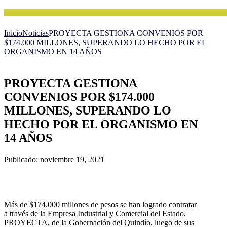
Inicio
Noticias
PROYECTA GESTIONA CONVENIOS POR
$174.000 MILLONES, SUPERANDO LO HECHO POR EL
ORGANISMO EN 14 AÑOS
PROYECTA GESTIONA
CONVENIOS POR $174.000
MILLONES, SUPERANDO LO
HECHO POR EL ORGANISMO EN
14 AÑOS
Publicado: noviembre 19, 2021
Más de $174.000 millones de pesos se han logrado contratar
a través de la Empresa Industrial y Comercial del Estado,
PROYECTA, de la Gobernación del Quindío, luego de sus