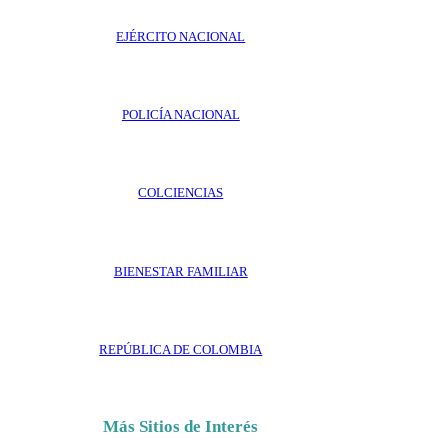
EJÉRCITO NACIONAL
POLICÍA NACIONAL
COLCIENCIAS
BIENESTAR FAMILIAR
REPÚBLICA DE COLOMBIA
Más Sitios de Interés