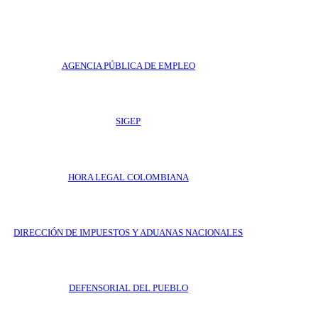
AGENCIA PÚBLICA DE EMPLEO
SIGEP
HORA LEGAL COLOMBIANA
DIRECCIÓN DE IMPUESTOS Y ADUANAS NACIONALES
DEFENSORIAL DEL PUEBLO