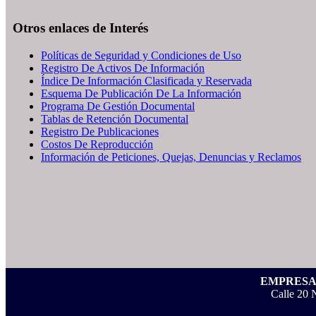
Otros enlaces de Interés
Políticas de Seguridad y Condiciones de Uso
Registro De Activos De Información
Índice De Información Clasificada y Reservada
Esquema De Publicación De La Información
Programa De Gestión Documental
Tablas de Retención Documental
Registro De Publicaciones
Costos De Reproducción
Información de Peticiones, Quejas, Denuncias y Reclamos
EMPRESA 
Calle 20 