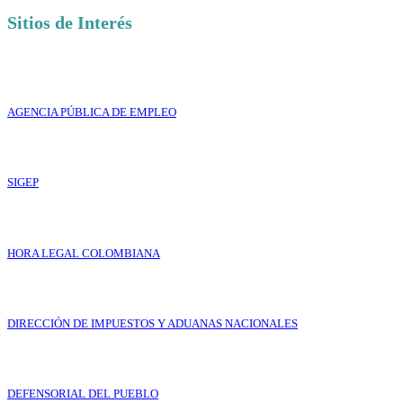
Sitios de Interés
AGENCIA PÚBLICA DE EMPLEO
SIGEP
HORA LEGAL COLOMBIANA
DIRECCIÓN DE IMPUESTOS Y ADUANAS NACIONALES
DEFENSORIAL DEL PUEBLO