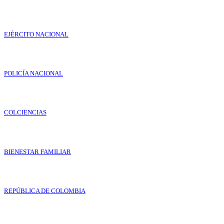
EJÉRCITO NACIONAL
POLICÍA NACIONAL
COLCIENCIAS
BIENESTAR FAMILIAR
REPÚBLICA DE COLOMBIA