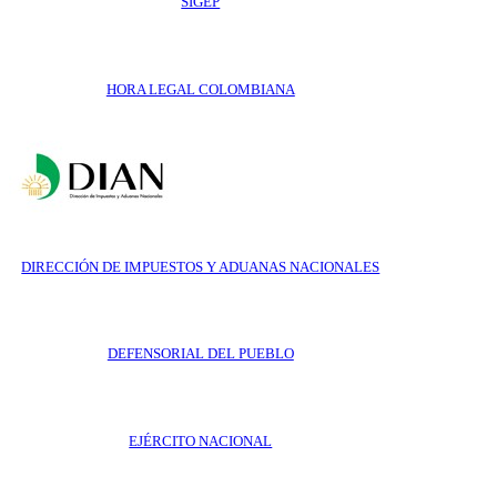
SIGEP
HORA LEGAL COLOMBIANA
DIRECCIÓN DE IMPUESTOS Y ADUANAS NACIONALES
DEFENSORIAL DEL PUEBLO
EJÉRCITO NACIONAL