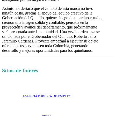
Asimismo, destacó que el cambio de esta marca no tuvo
ningún costo, gracias al apoyo del equipo creativo de la
Gobernación del Quindío, quienes luego de un arduo estudio,
crearon una imagen sólida y confiable, pensada en la
proyección y avance del departamento, que próximamente
será presentada ante la comunidad. Una vez la ordenanza sea
sancionada por el Gobernador del Quindío, Roberto Jairo
Jaramillo Cárdenas, Proyecta empezará a ejecutar su objeto,
ofertando sus servicios en toda Colombia, generando
desarrollo y mejores oportunidades para los quindianos.
Sitios de Interés
AGENCIA PÚBLICA DE EMPLEO