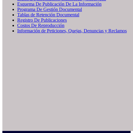
Esquema De Publicación De La Información
Programa De Gestión Documental
Tablas de Retención Documental
Registro De Publicaciones
Costos De Reproducción
Información de Peticiones, Quejas, Denuncias y Reclamos