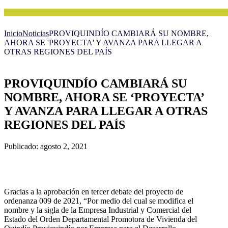
Inicio
Noticias
PROVIQUINDÍO CAMBIARÁ SU NOMBRE,
AHORA SE 'PROYECTA' Y AVANZA PARA LLEGAR A
OTRAS REGIONES DEL PAÍS
PROVIQUINDÍO CAMBIARÁ SU
NOMBRE, AHORA SE ‘PROYECTA’
Y AVANZA PARA LLEGAR A OTRAS
REGIONES DEL PAÍS
Publicado: agosto 2, 2021
Gracias a la aprobación en tercer debate del proyecto de
ordenanza 009 de 2021, “Por medio del cual se modifica el
nombre y la sigla de la Empresa Industrial y Comercial del
Estado del Orden Departamental Promotora de Vivienda del