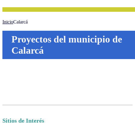
Inicio
Calarcá
Proyectos del municipio de
Calarcá
Sitios de Interés