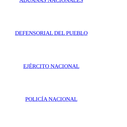
DEFENSORIAL DEL PUEBLO
EJÉRCITO NACIONAL
POLICÍA NACIONAL