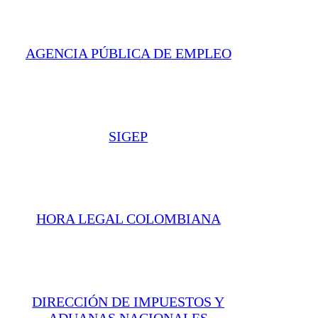
AGENCIA PÚBLICA DE EMPLEO
SIGEP
HORA LEGAL COLOMBIANA
DIRECCIÓN DE IMPUESTOS Y
ADUANAS NACIONALES