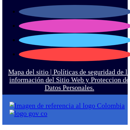
Mapa del sitio |
Políticas de seguridad de l
información del Sitio Web y Proteccion de
Datos Personales.