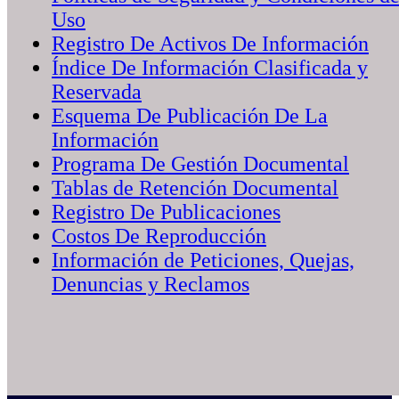
Uso
Registro De Activos De Información
Índice De Información Clasificada y
Reservada
Esquema De Publicación De La
Información
Programa De Gestión Documental
Tablas de Retención Documental
Registro De Publicaciones
Costos De Reproducción
Información de Peticiones, Quejas,
Denuncias y Reclamos