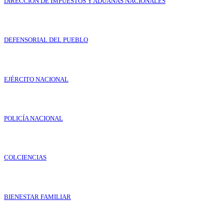
DIRECCIÓN DE IMPUESTOS Y ADUANAS NACIONALES
DEFENSORIAL DEL PUEBLO
EJÉRCITO NACIONAL
POLICÍA NACIONAL
COLCIENCIAS
BIENESTAR FAMILIAR