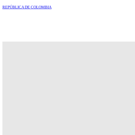
REPÚBLICA DE COLOMBIA