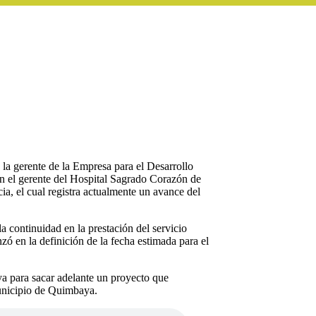
 la gerente de la Empresa para el Desarrollo
 el gerente del Hospital Sagrado Corazón de
a, el cual registra actualmente un avance del
a continuidad en la prestación del servicio
zó en la definición de la fecha estimada para el
a para sacar adelante un proyecto que
 municipio de Quimbaya.