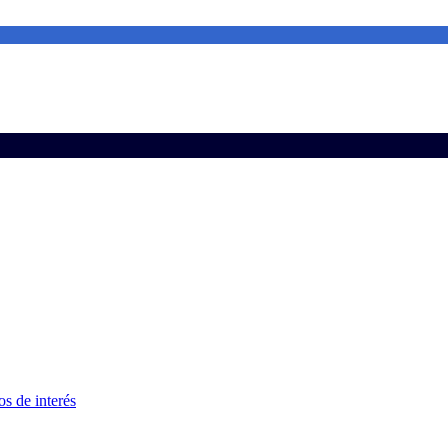
s de interés