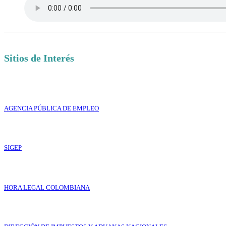
Sitios de Interés
AGENCIA PÚBLICA DE EMPLEO
SIGEP
HORA LEGAL COLOMBIANA