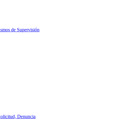
ismos de Supervisión
Solicitud, Denuncia