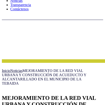
Noticias
Transparencia
Contáctenos
Inicio
Noticias
MEJORAMIENTO DE LA RED VIAL
URBANA Y CONSTRUCCIÓN DE ACUEDUCTO Y
ALCANTARILLADO EN EL MUNICIPIO DE LA
TEBAIDA
MEJORAMIENTO DE LA RED VIAL
URBANA Y CONSTRUCCIÓN DE