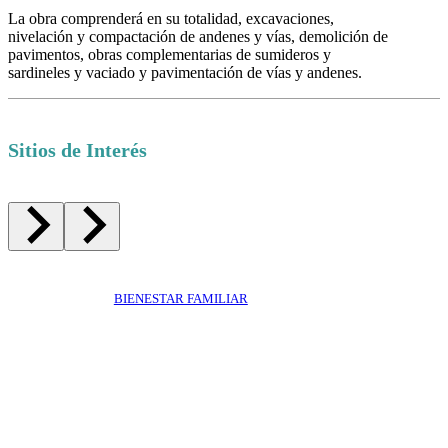
La obra comprenderá en su totalidad, excavaciones,
nivelación y compactación de andenes y vías, demolición de
pavimentos, obras complementarias de sumideros y
sardineles y vaciado y pavimentación de vías y andenes.
Sitios de Interés
BIENESTAR FAMILIAR