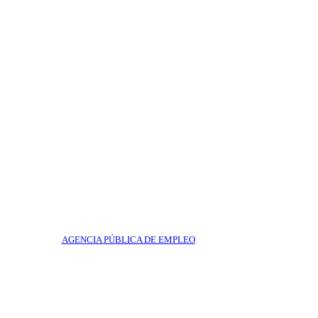
AGENCIA PÚBLICA DE EMPLEO