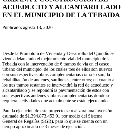
ACUEDUCTO Y ALCANTARILLADO
EN EL MUNICIPIO DE LA TEBAIDA
Publicado: agosto 13, 2020
Desde la Promotora de Vivienda y Desarrollo del Quindío se
viene adelantando el mejoramiento vial del municipio de la
Tebaida con la intervención de 6 tramos de vía en el casco
urbano del municipio, de los cuales tres de ellos son nuevos
con sus respectivas obras complementarias como lo son, la
rehabilitación de andenes, sardineles, entre otros; en cuanto a
los tres tramos restantes se intervendrá la red de acueducto y
alcantarillado y se repondrá la pavimentación de estos con
sus respectivos andenes y obras complementarias donde se
requiera, actividades que actualmente se están ejecutando.
Para la ejecución de este proyecto se realizará una inversión
estimada de $1.394.873.453,91 por medio del Sistema
General de Regalías (SGR), para lo que se cuenta con un
tiempo aproximado de 3 meses de ejecución.