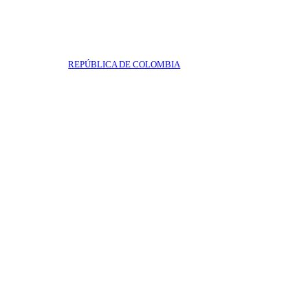
REPÚBLICA DE COLOMBIA