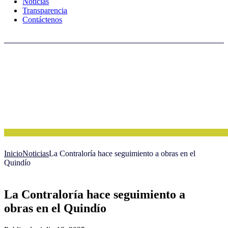
Noticias
Transparencia
Contáctenos
Inicio
Noticias
La Contraloría hace seguimiento a obras en el
Quindío
La Contraloría hace seguimiento a
obras en el Quindío