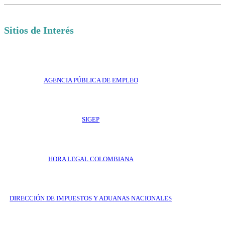
Sitios de Interés
AGENCIA PÚBLICA DE EMPLEO
SIGEP
HORA LEGAL COLOMBIANA
DIRECCIÓN DE IMPUESTOS Y ADUANAS NACIONALES