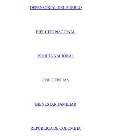
DEFENSORIAL DEL PUEBLO
EJÉRCITO NACIONAL
POLICÍA NACIONAL
COLCIENCIAS
BIENESTAR FAMILIAR
REPÚBLICA DE COLOMBIA