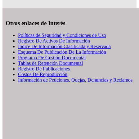
Otros enlaces de Interés
Políticas de Seguridad y Condiciones de Uso
Registro De Activos De Información
Índice De Información Clasificada y Reservada
Esquema De Publicación De La Información
Programa De Gestión Documental
Tablas de Retención Documental
Registro De Publicaciones
Costos De Reproducción
Información de Peticiones, Quejas, Denuncias y Reclamos