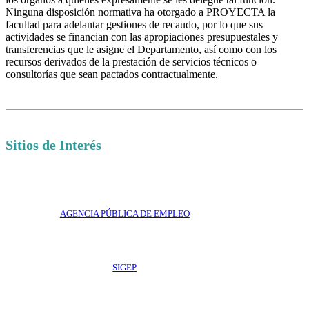
Ninguna disposición normativa ha otorgado a PROYECTA la
facultad para adelantar gestiones de recaudo, por lo que sus
actividades se financian con las apropiaciones presupuestales y
transferencias que le asigne el Departamento, así como con los
recursos derivados de la prestación de servicios técnicos o
consultorías que sean pactados contractualmente.
Sitios de Interés
AGENCIA PÚBLICA DE EMPLEO
SIGEP