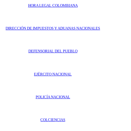
HORA LEGAL COLOMBIANA
DIRECCIÓN DE IMPUESTOS Y ADUANAS NACIONALES
DEFENSORIAL DEL PUEBLO
EJÉRCITO NACIONAL
POLICÍA NACIONAL
COLCIENCIAS