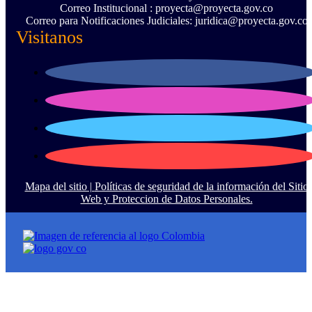
Correo Institucional : proyecta@proyecta.gov.co
Correo para Notificaciones Judiciales: juridica@proyecta.gov.co
Visitanos
Mapa del sitio |
Políticas de seguridad de la información del Sitio
Web y Proteccion de Datos Personales.