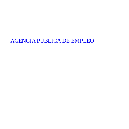
AGENCIA PÚBLICA DE EMPLEO