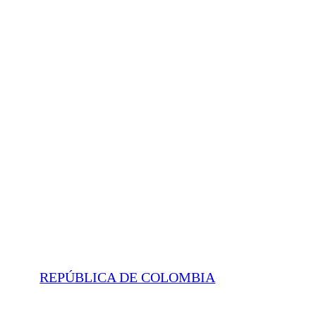
REPÚBLICA DE COLOMBIA