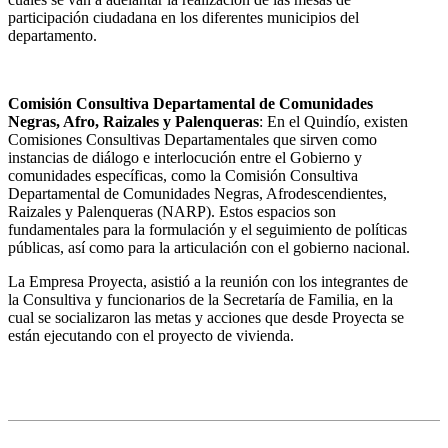
participación ciudadana en los diferentes municipios del
departamento.
Comisión Consultiva Departamental de Comunidades
Negras, Afro, Raizales y Palenqueras
: En el Quindío, existen
Comisiones Consultivas Departamentales que sirven como
instancias de diálogo e interlocución entre el Gobierno y
comunidades específicas, como la Comisión Consultiva
Departamental de Comunidades Negras, Afrodescendientes,
Raizales y Palenqueras (NARP). Estos espacios son
fundamentales para la formulación y el seguimiento de políticas
públicas, así como para la articulación con el gobierno nacional.
La Empresa Proyecta, asistió a la reunión con los integrantes de
la Consultiva y funcionarios de la Secretaría de Familia, en la
cual se socializaron las metas y acciones que desde Proyecta se
están ejecutando con el proyecto de vivienda.