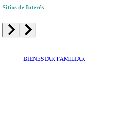
Sitios de Interés
BIENESTAR FAMILIAR