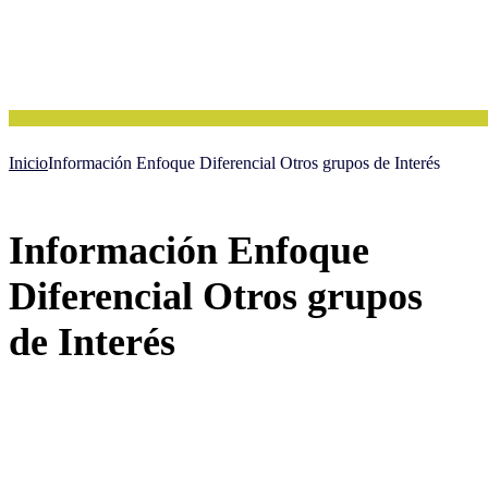
Inicio
Información Enfoque Diferencial Otros grupos de Interés
Información Enfoque
Diferencial Otros grupos
de Interés