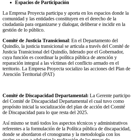
Espacios de Participación
La Empresa Proyecta participa y aporta en los espacios donde la
comunidad y las entidades constituyen en el derecho de la
ciudadanía para organizarse y dialogar, deliberar e incidir en la
gestión de lo público.
Comité de Justicia Transicional
: En el Departamento del
Quindío, la justicia transicional se articula a través del Comité de
Justicia Transicional del Quindío, liderado por el Gobernador,
cuya función es coordinar la política pública de atención y
reparación integral a las víctimas del conflicto armado en el
territorio. La Empresa Proyecta socializo las acciones del Plan de
Atención Territorial (PAT)
Comité de Discapacidad Departamental:
La Gerente participo
del Comité de Discapacidad Departamental el cual tuvo como
propósito inicial la socialización del plan de acción del Comité
de Discapacidad para lo que resta del 2025.
Así mismo se trató todos los aspectos técnicos y administrativos
referentes a la formulación de la Política pública de discapacidad,
donde se abordaron el cronograma y la metodología con los
cuales se van a adelantar la realización de las mesas de