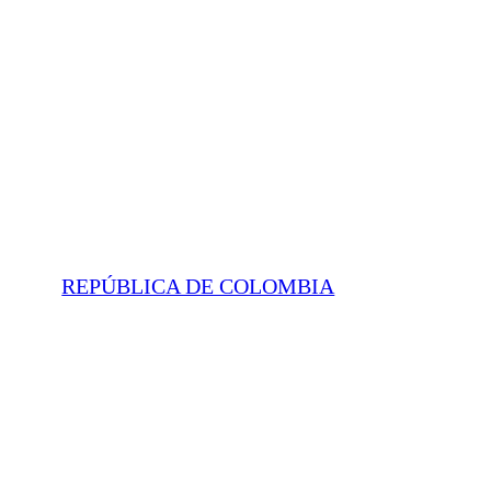
REPÚBLICA DE COLOMBIA