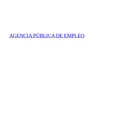
AGENCIA PÚBLICA DE EMPLEO