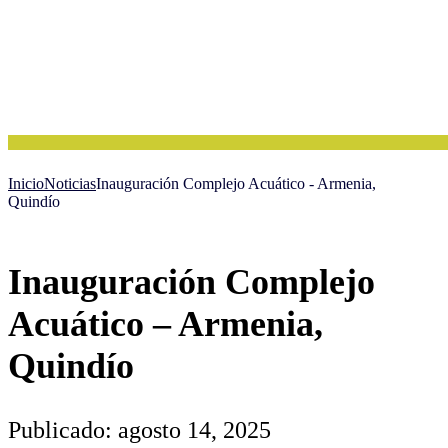
Inicio
Noticias
Inauguración Complejo Acuático - Armenia,
Quindío
Inauguración Complejo
Acuático – Armenia,
Quindío
Publicado: agosto 14, 2025