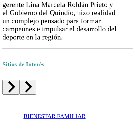
gerente Lina Marcela Roldán Prieto y
el Gobierno del Quindío, hizo realidad
un complejo pensado para formar
campeones e impulsar el desarrollo del
deporte en la región.
Sitios de Interés
BIENESTAR FAMILIAR