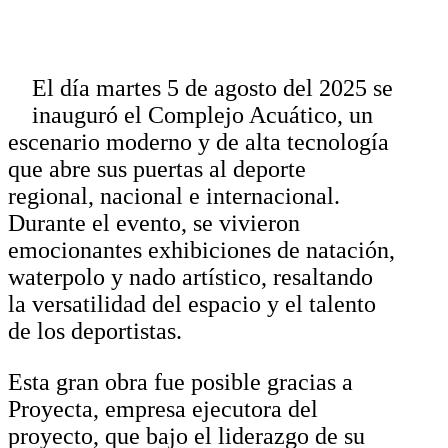
El día martes 5 de agosto del 2025 se
inauguró el Complejo Acuático, un
escenario moderno y de alta tecnología
que abre sus puertas al deporte
regional, nacional e internacional.
Durante el evento, se vivieron
emocionantes exhibiciones de natación,
waterpolo y nado artístico, resaltando
la versatilidad del espacio y el talento
de los deportistas.
Esta gran obra fue posible gracias a
Proyecta, empresa ejecutora del
proyecto, que bajo el liderazgo de su