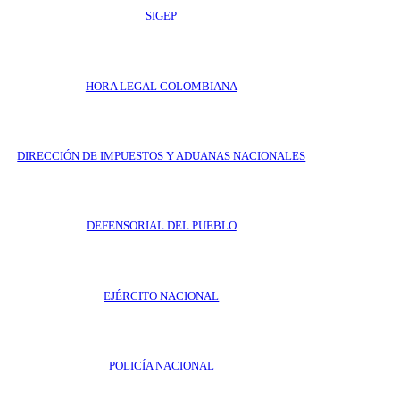
SIGEP
HORA LEGAL COLOMBIANA
DIRECCIÓN DE IMPUESTOS Y ADUANAS NACIONALES
DEFENSORIAL DEL PUEBLO
EJÉRCITO NACIONAL
POLICÍA NACIONAL