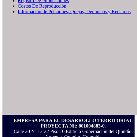
Registro De Publicaciones
Costos De Reproducción
Información de Peticiones, Quejas, Denuncias y Reclamos
EMPRESA PARA EL DESARROLLO TERRITORIAL
PROYECTA Nit: 801004883-0.
Calle 20 Nº 13-22 Piso 16 Edificio Gobernación del Quindío.
Armenia, Quindío, Colombia