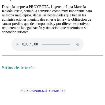
Desde la empresa PROYECTA, la gerente Lina Marcela
Roldán Prieto, señaló la actividad como muy importante para
nuestros municipios, dadas las necesidades que tienen las
administraciones municipales en este tema y la obligación de
sanear predios que de tiempo atrás y por diferentes motivos
requieren de la legalización y titulación que determinen su
condición jurídica.
Sitios de Interés
AGENCIA PÚBLICA DE EMPLEO