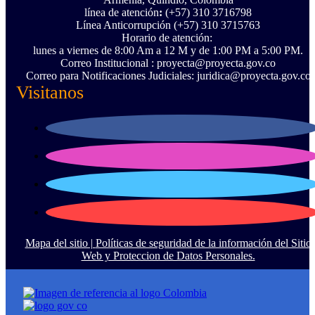
línea de atención
:
(+57) 310 3716798
Línea Anticorrupción ‪(+57) 310 3715763‬
Horario de atención:
lunes a viernes de 8:00 Am a 12 M y de 1:00 PM a 5:00 PM.
Correo Institucional : proyecta@proyecta.gov.co
Correo para Notificaciones Judiciales: juridica@proyecta.gov.co
Visitanos
Mapa del sitio |
Políticas de seguridad de la información del Sitio
Web y Proteccion de Datos Personales.