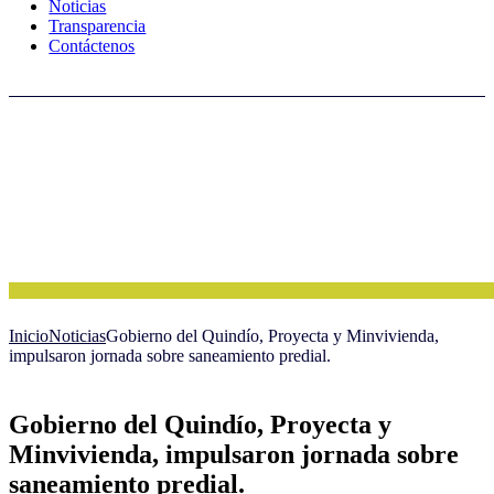
Noticias
Transparencia
Contáctenos
Inicio
Noticias
Gobierno del Quindío, Proyecta y Minvivienda,
impulsaron jornada sobre saneamiento predial.
Gobierno del Quindío, Proyecta y
Minvivienda, impulsaron jornada sobre
saneamiento predial.