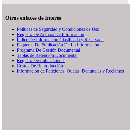
Otros enlaces de Interés
Políticas de Seguridad y Condiciones de Uso
Registro De Activos De Información
Índice De Información Clasificada y Reservada
Esquema De Publicación De La Información
Programa De Gestión Documental
Tablas de Retención Documental
Registro De Publicaciones
Costos De Reproducción
Información de Peticiones, Quejas, Denuncias y Reclamos