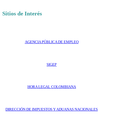
Sitios de Interés
AGENCIA PÚBLICA DE EMPLEO
SIGEP
HORA LEGAL COLOMBIANA
DIRECCIÓN DE IMPUESTOS Y ADUANAS NACIONALES