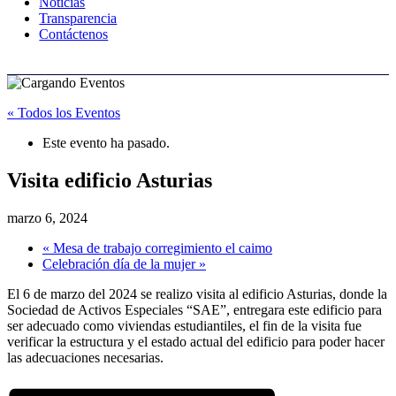
Noticias
Transparencia
Contáctenos
« Todos los Eventos
Este evento ha pasado.
Visita edificio Asturias
marzo 6, 2024
«
Mesa de trabajo corregimiento el caimo
Celebración día de la mujer
»
El 6 de marzo del 2024 se realizo visita al edificio Asturias, donde la
Sociedad de Activos Especiales “SAE”, entregara este edificio para
ser adecuado como viviendas estudiantiles, el fin de la visita fue
verificar la estructura y el estado actual del edificio para poder hacer
las adecuaciones necesarias.