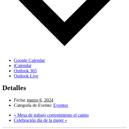
Google Calendar
iCalendar
Outlook 365
Outlook Live
Detalles
Fecha:
marzo 6, 2024
Categoría de Evento:
Eventos
«
Mesa de trabajo corregimiento el caimo
Celebración día de la mujer
»