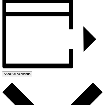
Añadir al calendario