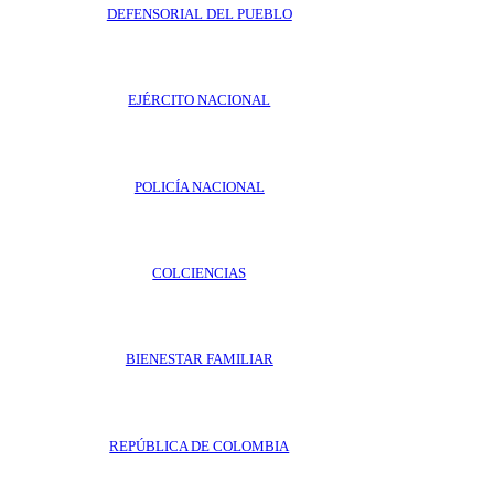
DEFENSORIAL DEL PUEBLO
EJÉRCITO NACIONAL
POLICÍA NACIONAL
COLCIENCIAS
BIENESTAR FAMILIAR
REPÚBLICA DE COLOMBIA