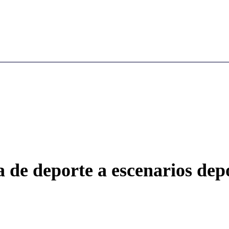
ra de deporte a escenarios dep