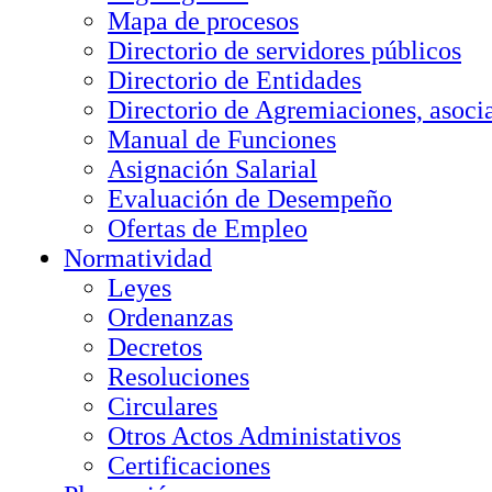
Mapa de procesos
Directorio de servidores públicos
Directorio de Entidades
Directorio de Agremiaciones, asocia
Manual de Funciones
Asignación Salarial
Evaluación de Desempeño
Ofertas de Empleo
Normatividad
Leyes
Ordenanzas
Decretos
Resoluciones
Circulares
Otros Actos Administativos
Certificaciones