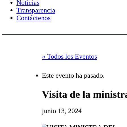
Noticias
Transparencia
Contáctenos
« Todos los Eventos
Este evento ha pasado.
Visita de la minist
junio 13, 2024