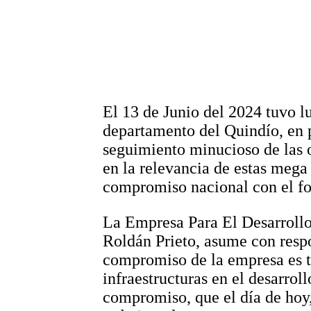
El 13 de Junio del 2024 tuvo lu
departamento del Quindío, en p
seguimiento minucioso de las o
en la relevancia de estas mega 
compromiso nacional con el for
La Empresa Para El Desarroll
Roldán Prieto, asume con respon
compromiso de la empresa es to
infraestructuras en el desarroll
compromiso, que el día de hoy,