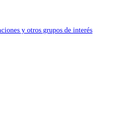
ciones y otros grupos de interés