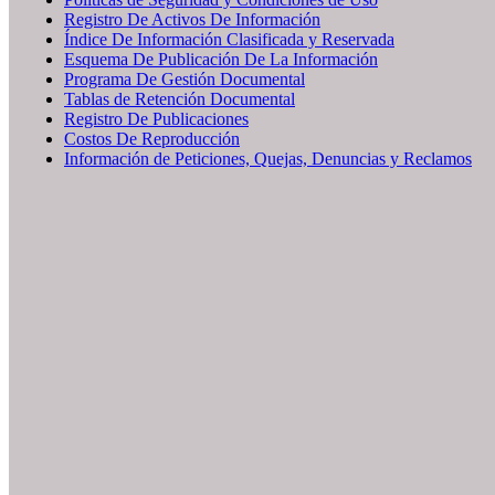
Registro De Activos De Información
Índice De Información Clasificada y Reservada
Esquema De Publicación De La Información
Programa De Gestión Documental
Tablas de Retención Documental
Registro De Publicaciones
Costos De Reproducción
Información de Peticiones, Quejas, Denuncias y Reclamos