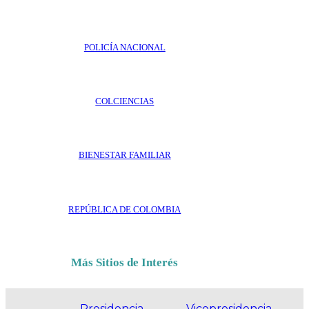
POLICÍA NACIONAL
COLCIENCIAS
BIENESTAR FAMILIAR
REPÚBLICA DE COLOMBIA
Más Sitios de Interés
Presidencia
Vicepresidencia