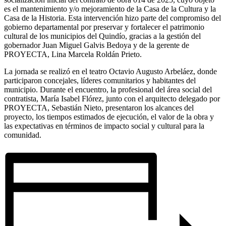
es el mantenimiento y/o mejoramiento de la Casa de la Cultura y la
Casa de la Historia. Esta intervención hizo parte del compromiso del
gobierno departamental por preservar y fortalecer el patrimonio
cultural de los municipios del Quindío, gracias a la gestión del
gobernador Juan Miguel Galvis Bedoya y de la gerente de
PROYECTA, Lina Marcela Roldán Prieto.
La jornada se realizó en el teatro Octavio Augusto Arbeláez, donde
participaron concejales, líderes comunitarios y habitantes del
municipio. Durante el encuentro, la profesional del área social del
contratista, María Isabel Flórez, junto con el arquitecto delegado por
PROYECTA, Sebastián Nieto, presentaron los alcances del
proyecto, los tiempos estimados de ejecución, el valor de la obra y
las expectativas en términos de impacto social y cultural para la
comunidad.