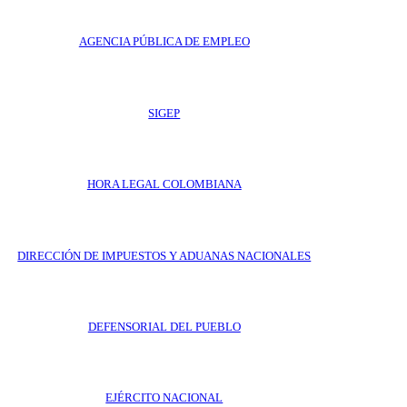
AGENCIA PÚBLICA DE EMPLEO
SIGEP
HORA LEGAL COLOMBIANA
DIRECCIÓN DE IMPUESTOS Y ADUANAS NACIONALES
DEFENSORIAL DEL PUEBLO
EJÉRCITO NACIONAL