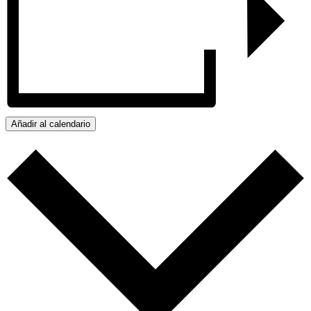
Añadir al calendario