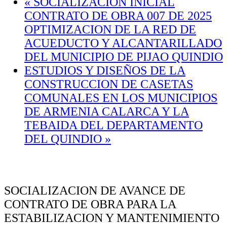
«
SOCIALIZACION INICIAL
CONTRATO DE OBRA 007 DE 2025
OPTIMIZACION DE LA RED DE
ACUEDUCTO Y ALCANTARILLADO
DEL MUNICIPIO DE PIJAO QUINDIO
ESTUDIOS Y DISEÑOS DE LA
CONSTRUCCION DE CASETAS
COMUNALES EN LOS MUNICIPIOS
DE ARMENIA CALARCA Y LA
TEBAIDA DEL DEPARTAMENTO
DEL QUINDIO
»
SOCIALIZACION DE AVANCE DE
CONTRATO DE OBRA PARA LA
ESTABILIZACION Y MANTENIMIENTO