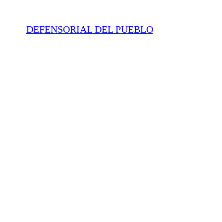
DEFENSORIAL DEL PUEBLO