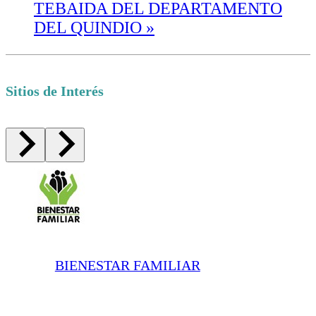
TEBAIDA DEL DEPARTAMENTO
DEL QUINDIO
»
Sitios de Interés
BIENESTAR FAMILIAR