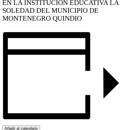
EN LA INSTITUCION EDUCATIVA LA
SOLEDAD DEL MUNICIPIO DE
MONTENEGRO QUINDIO
Añadir al calendario