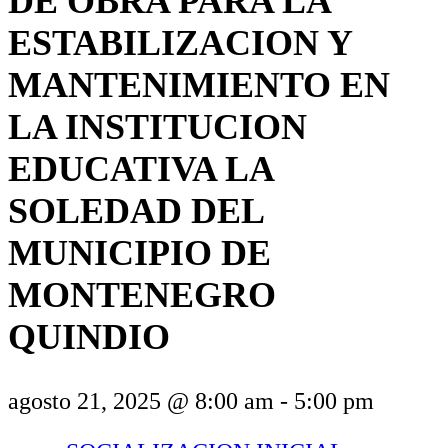
DE OBRA PARA LA
ESTABILIZACION Y
MANTENIMIENTO EN
LA INSTITUCION
EDUCATIVA LA
SOLEDAD DEL
MUNICIPIO DE
MONTENEGRO
QUINDIO
agosto 21, 2025 @ 8:00 am
-
5:00 pm