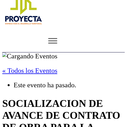
« Todos los Eventos
Este evento ha pasado.
SOCIALIZACION DE
AVANCE DE CONTRATO