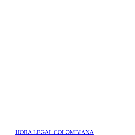
HORA LEGAL COLOMBIANA