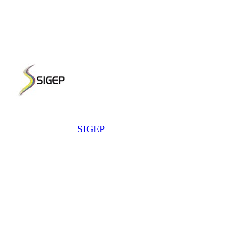
SIGEP