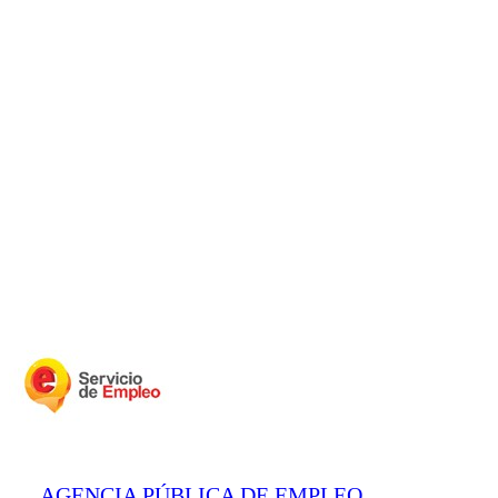
AGENCIA PÚBLICA DE EMPLEO