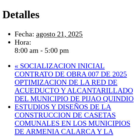
Detalles
Fecha:
agosto 21, 2025
Hora:
8:00 am - 5:00 pm
«
SOCIALIZACION INICIAL
CONTRATO DE OBRA 007 DE 2025
OPTIMIZACION DE LA RED DE
ACUEDUCTO Y ALCANTARILLADO
DEL MUNICIPIO DE PIJAO QUINDIO
ESTUDIOS Y DISEÑOS DE LA
CONSTRUCCION DE CASETAS
COMUNALES EN LOS MUNICIPIOS
DE ARMENIA CALARCA Y LA