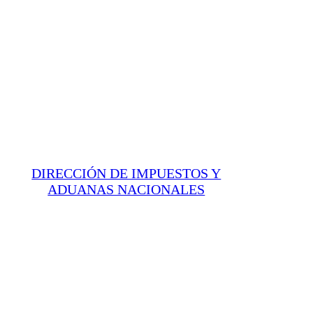
DIRECCIÓN DE IMPUESTOS Y
ADUANAS NACIONALES