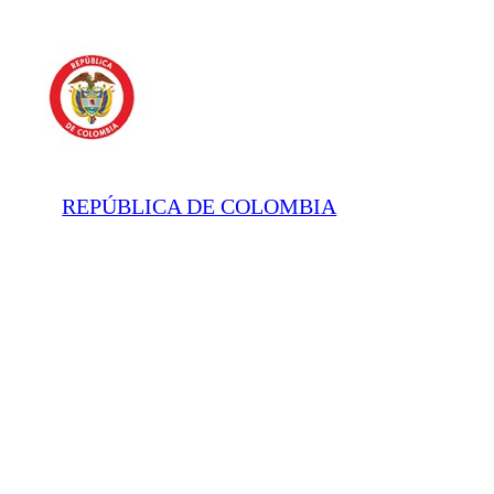
REPÚBLICA DE COLOMBIA