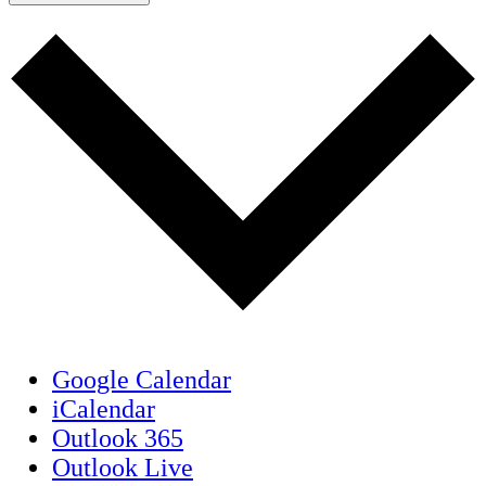
Google Calendar
iCalendar
Outlook 365
Outlook Live