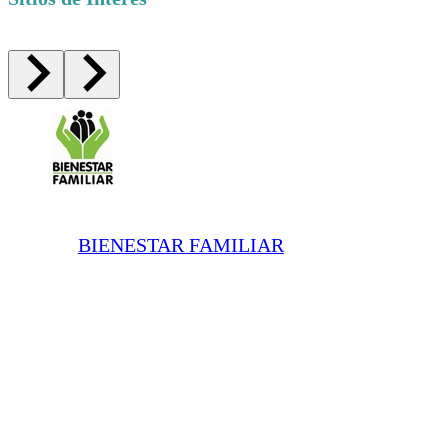
BIENESTAR FAMILIAR