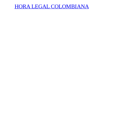
HORA LEGAL COLOMBIANA