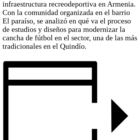
infraestructura recreodeportiva en Armenia.
Con la comunidad organizada en el barrio
El paraíso, se analizó en qué va el proceso
de estudios y diseños para modernizar la
cancha de fútbol en el sector, una de las más
tradicionales en el Quindío.