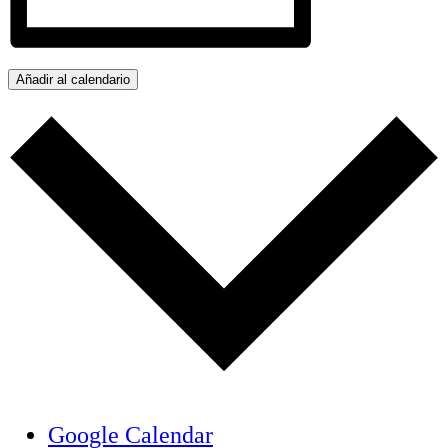
Añadir al calendario
Google Calendar