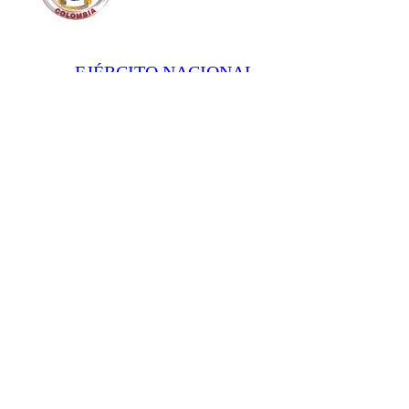
EJÉRCITO NACIONAL