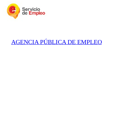
AGENCIA PÚBLICA DE EMPLEO