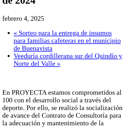
de 2024
febrero 4, 2025
«
Sorteo para la entrega de insumos
para familias cafeteras en el municipio
de Buenavista
Veeduría cordillerana sur del Quindío y
Norte del Valle
»
En PROYECTA estamos comprometidos al
100 con el desarrollo social a través del
deporte. Por ello, se realizó la socialización
de avance del Contrato de Consultoría para
la adecuación y mantenimiento de la