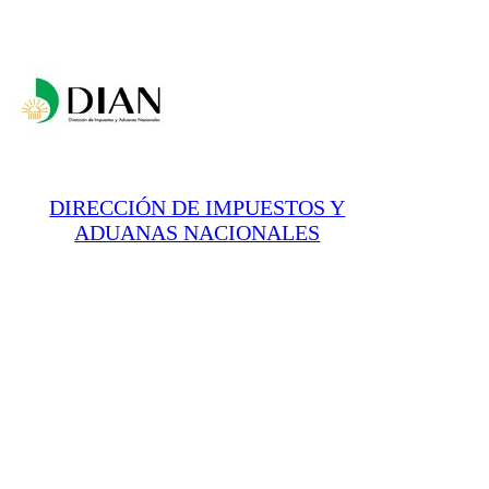
DIRECCIÓN DE IMPUESTOS Y
ADUANAS NACIONALES