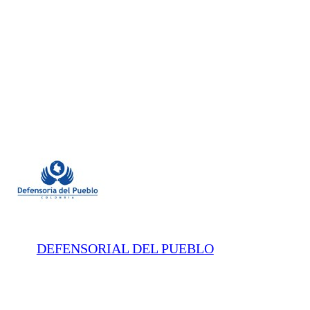
DEFENSORIAL DEL PUEBLO