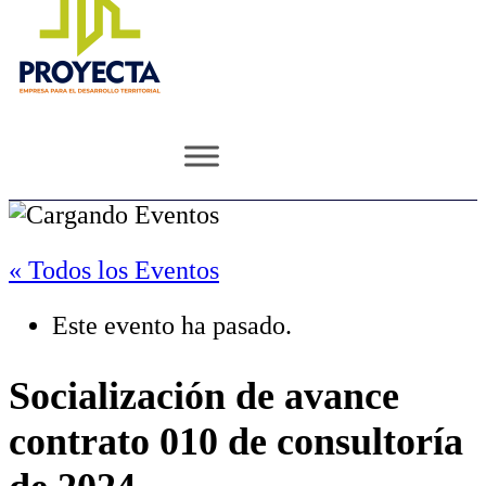
« Todos los Eventos
Este evento ha pasado.
Socialización de avance
contrato 010 de consultoría