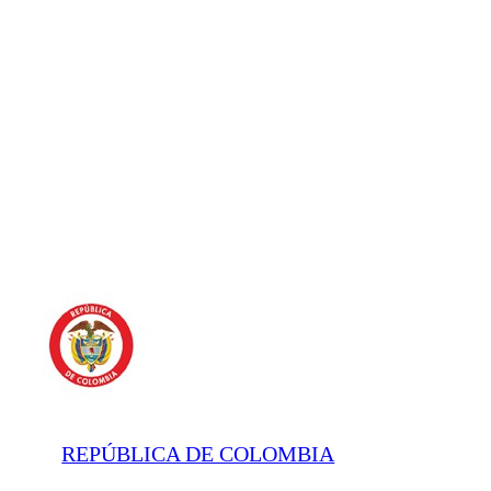
REPÚBLICA DE COLOMBIA