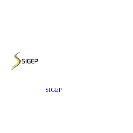
SIGEP