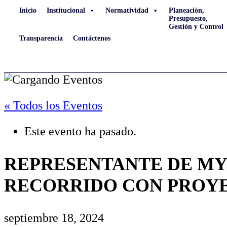
Inicio
Institucional
Normatividad
Planeación,
Presupuesto,
Gestión y Control
Transparencia
Contáctenos
« Todos los Eventos
Este evento ha pasado.
REPRESENTANTE DE MY
RECORRIDO CON PROYE
septiembre 18, 2024