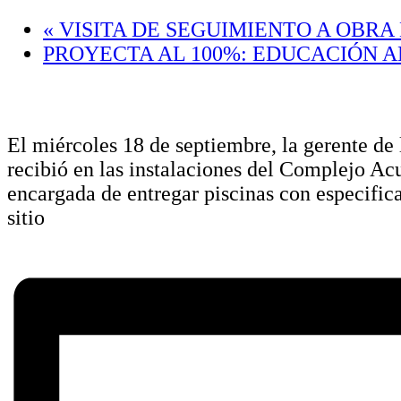
«
VISITA DE SEGUIMIENTO A OBRA
PROYECTA AL 100%: EDUCACIÓN 
El miércoles 18 de septiembre, la gerente d
recibió en las instalaciones del Complejo Ac
encargada de entregar piscinas con especifica
sitio