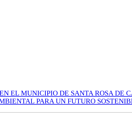
 EN EL MUNICIPIO DE SANTA ROSA DE 
AMBIENTAL PARA UN FUTURO SOSTENI