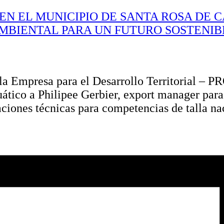
 EN EL MUNICIPIO DE SANTA ROSA DE 
AMBIENTAL PARA UN FUTURO SOSTENI
e la Empresa para el Desarrollo Territorial –
uático a Philipee Gerbier, export manager par
ciones técnicas para competencias de talla na