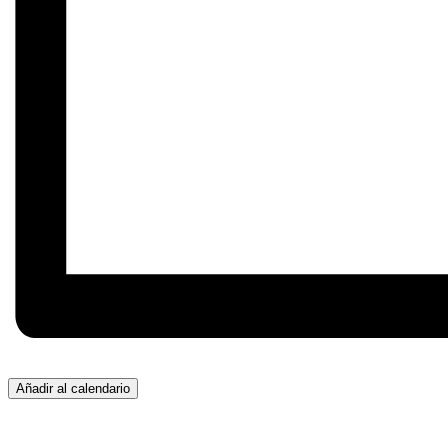
Añadir al calendario