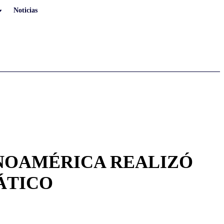
Noticias
NOAMÉRICA REALIZÓ
ÁTICO