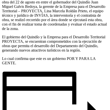
obra del 22 de agosto en entre el gobernador del Quindío Juan
Miguel Galvis Bedoya, la gerente de la Empresa para el Desarrollo
Territorial – PROYECTA, Lina Marcela Roldán Prieto, el equipo
técnico y jurídico de INVÍAS, la interventoría y el contratista de
obra, se realizó recorrido por el área donde se ejecutará esta obra,
con el fin de realizar toma de coordenadas y evaluar el estado actual
de la zona.
El gobierno del Quindío y la Empresa para el Desarrollo Territorial
PROYECTA, se encuentran comprometidos con la ejecución de
obras que permita el desarrollo del Departamento del Quindío,
generando nuevos atractivos turísticos en la región.
Lo cual confirma que este es un gobierno POR Y PARA LA
GENTE.