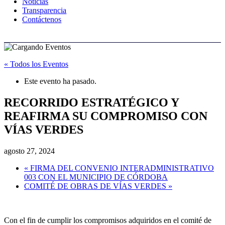
Noticias
Transparencia
Contáctenos
« Todos los Eventos
Este evento ha pasado.
RECORRIDO ESTRATÉGICO Y
REAFIRMA SU COMPROMISO CON
VÍAS VERDES
agosto 27, 2024
«
FIRMA DEL CONVENIO INTERADMINISTRATIVO
003 CON EL MUNICIPIO DE CÓRDOBA
COMITÉ DE OBRAS DE VÍAS VERDES
»
Con el fin de cumplir los compromisos adquiridos en el comité de