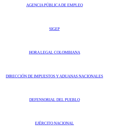
AGENCIA PÚBLICA DE EMPLEO
SIGEP
HORA LEGAL COLOMBIANA
DIRECCIÓN DE IMPUESTOS Y ADUANAS NACIONALES
DEFENSORIAL DEL PUEBLO
EJÉRCITO NACIONAL