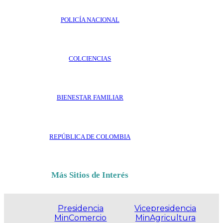
POLICÍA NACIONAL
COLCIENCIAS
BIENESTAR FAMILIAR
REPÚBLICA DE COLOMBIA
Más Sitios de Interés
Presidencia
Vicepresidencia
MinComercio
MinAgricultura