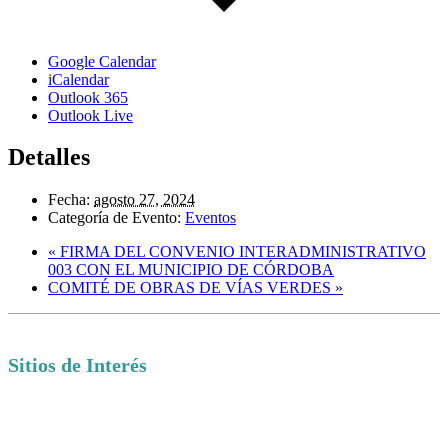
Google Calendar
iCalendar
Outlook 365
Outlook Live
Detalles
Fecha:
agosto 27, 2024
Categoría de Evento:
Eventos
«
FIRMA DEL CONVENIO INTERADMINISTRATIVO
003 CON EL MUNICIPIO DE CÓRDOBA
COMITÉ DE OBRAS DE VÍAS VERDES
»
Sitios de Interés