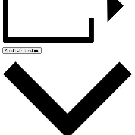
Añadir al calendario